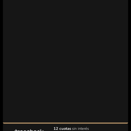
12 cuotas
sin interés