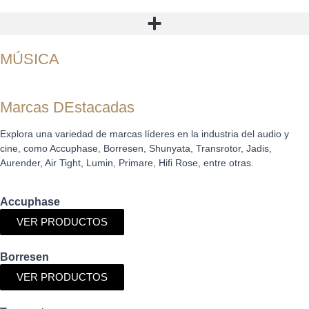
MÚSICA
Marcas DEstacadas
Explora una variedad de marcas líderes en la industria del audio y
cine, como Accuphase, Borresen, Shunyata, Transrotor, Jadis,
Aurender, Air Tight, Lumin, Primare, Hifi Rose, entre otras.
Accuphase
VER PRODUCTOS
Borresen
VER PRODUCTOS