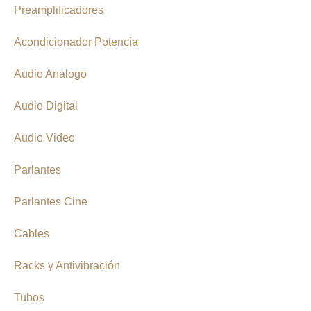
Preamplificadores
Acondicionador Potencia
Audio Analogo
Audio Digital
Audio Video
Parlantes
Parlantes Cine
Cables
Racks y Antivibración
Tubos