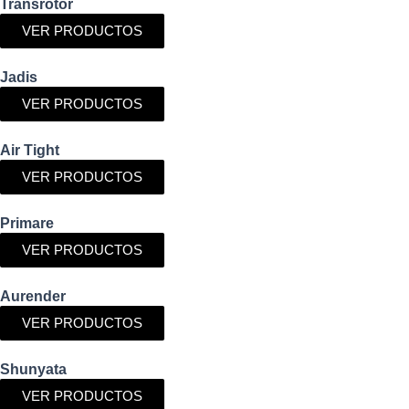
Transrotor
VER PRODUCTOS
Jadis
VER PRODUCTOS
Air Tight
VER PRODUCTOS
Primare
VER PRODUCTOS
Aurender
VER PRODUCTOS
Shunyata
VER PRODUCTOS