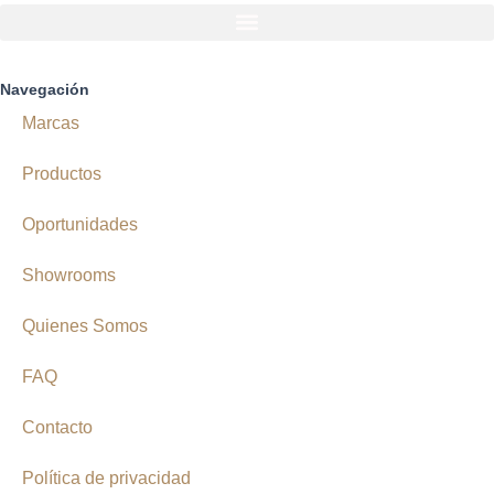
Navegación
Marcas
Productos
Oportunidades
Showrooms
Quienes Somos
FAQ
Contacto
Política de privacidad