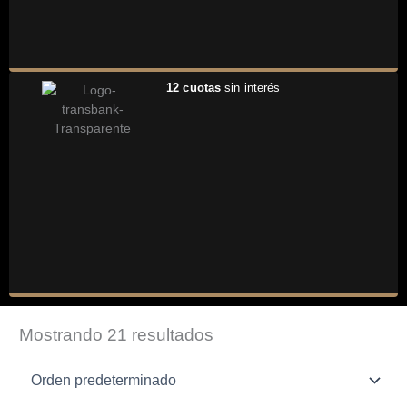
12 cuotas
sin interés
Mostrando 21 resultados