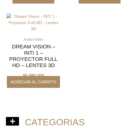
Audio Video
DREAM VISION –
INTI 1 –
PROYECTOR FULL
HD – LENTES 3D
$
5.990.000
AGREGAR AL CARRITO
CATEGORIAS