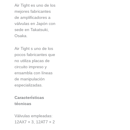
Air Tight es uno de los
mejores fabricantes
de amplificadores a
válvulas en Japón con
sede en Takatsuki,
Osaka.
Air Tight s uno de los
pocos fabricantes que
no utiliza placas de
circuito impreso y
ensambla con líneas
de manipulación
especializadas.
Características
técnicas
Válvulas empleadas:
12AX7 × 3, 12AT7 × 2