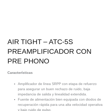
AIR TIGHT – ATC-5S
PREAMPLIFICADOR CON
PRE PHONO
Características
Amplificador de línea SRPP con etapa de refuerzo
para asegurar un buen rechazo de ruido, baja
impedancia de salida y linealidad extendida.
Fuente de alimentación bien equipada con diodos de
recuperación rápida para una alta velocidad operativa
y bajo ruido de pulso.