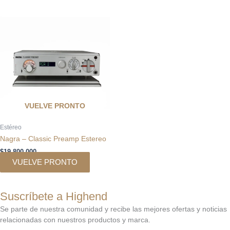
VUELVE PRONTO
Estéreo
Nagra – Classic Preamp Estereo
$
19.800.000
VUELVE PRONTO
Suscríbete a Highend
Se parte de nuestra comunidad y recibe las mejores ofertas y noticias
relacionadas con nuestros productos y marca.