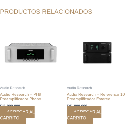
PRODUCTOS RELACIONADOS
Audio Research
Audio Research
Audio Research – PH9
Audio Research – Reference 10
Preamplificador Phono
Preamplificador Estereo
$
11.900.000
$
41.900.000
AGREGAR AL
AGREGAR AL
CARRITO
CARRITO