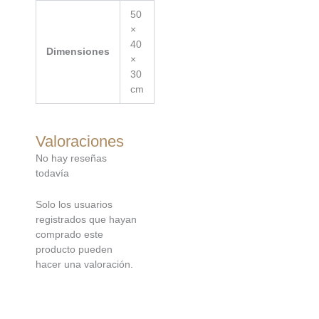
50
×
40
Dimensiones
×
30
cm
Valoraciones
No hay reseñas
todavía
Solo los usuarios
registrados que hayan
comprado este
producto pueden
hacer una valoración.