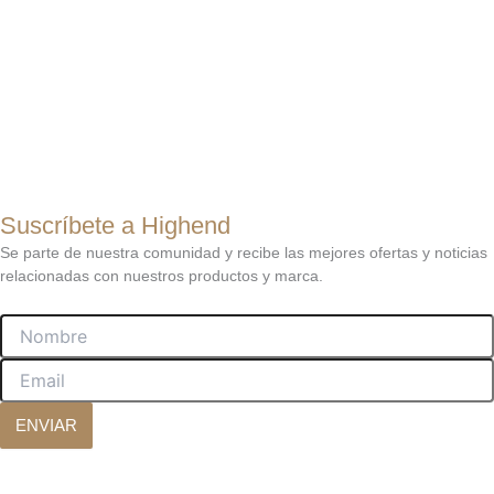
Suscríbete a Highend
Se parte de nuestra comunidad y recibe las mejores ofertas y noticias
relacionadas con nuestros productos y marca.
Nombre
Email
ENVIAR