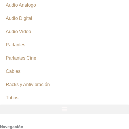
Audio Analogo
Audio Digital
Audio Video
Parlantes
Parlantes Cine
Cables
Racks y Antivibración
Tubos
Navegación