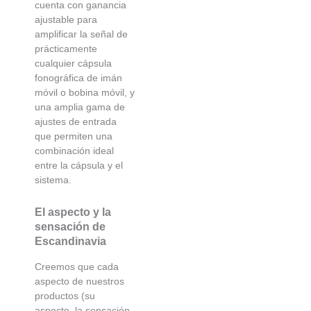
cuenta con ganancia
ajustable para
amplificar la señal de
prácticamente
cualquier cápsula
fonográfica de imán
móvil o bobina móvil, y
una amplia gama de
ajustes de entrada
que permiten una
combinación ideal
entre la cápsula y el
sistema.
El aspecto y la
sensación de
Escandinavia
Creemos que cada
aspecto de nuestros
productos (su
aspecto, la sensación