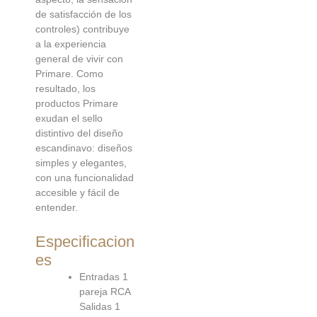
de satisfacción de los
controles) contribuye
a la experiencia
general de vivir con
Primare. Como
resultado, los
productos Primare
exudan el sello
distintivo del diseño
escandinavo: diseños
simples y elegantes,
con una funcionalidad
accesible y fácil de
entender.
Especificacion
es
Entradas 1
pareja RCA
Salidas 1