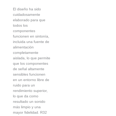
El diseño ha sido
cuidadosamente
elaborado para que
todos los
componentes
funcionen en sintonía,
incluida una fuente de
alimentación
completamente
aislada, lo que permite
que los componentes
de señal altamente
sensibles funcionen
en un entorno libre de
ruido para un
rendimiento superior,
lo que da como
resultado un sonido
más limpio y una
mayor fidelidad. R32