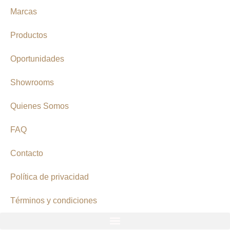
Marcas
Productos
Oportunidades
Showrooms
Quienes Somos
FAQ
Contacto
Política de privacidad
Términos y condiciones