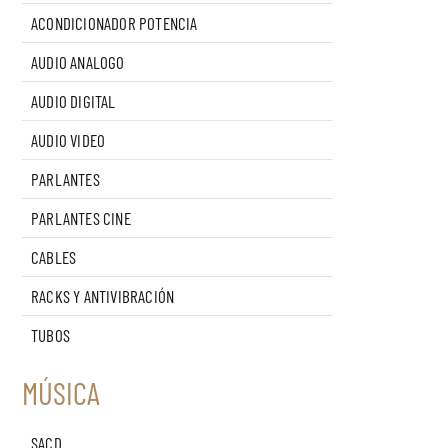
ACONDICIONADOR POTENCIA
AUDIO ANALOGO
AUDIO DIGITAL
AUDIO VIDEO
PARLANTES
PARLANTES CINE
CABLES
RACKS Y ANTIVIBRACIÓN
TUBOS
MÚSICA
SACD