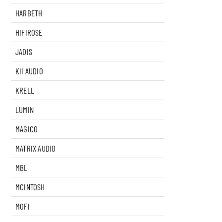
HARBETH
HIFIROSE
JADIS
KII AUDIO
KRELL
LUMIN
MAGICO
MATRIX AUDIO
MBL
MCINTOSH
MOFI