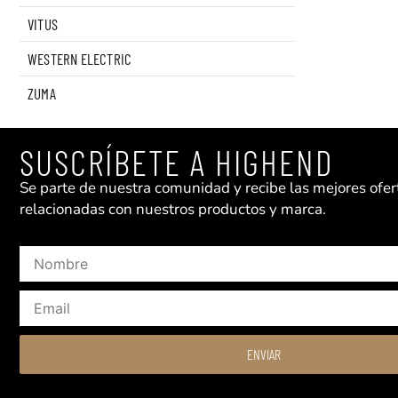
VITUS
WESTERN ELECTRIC
ZUMA
SUSCRÍBETE A HIGHEND
Se parte de nuestra comunidad y recibe las mejores ofert
relacionadas con nuestros productos y marca.
Nombre
Email
ENVIAR