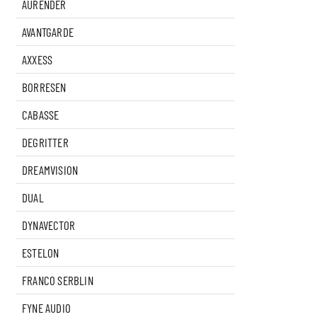
AURENDER
AVANTGARDE
AXXESS
BORRESEN
CABASSE
DEGRITTER
DREAMVISION
DUAL
DYNAVECTOR
ESTELON
FRANCO SERBLIN
FYNE AUDIO