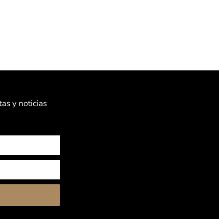
as y noticias