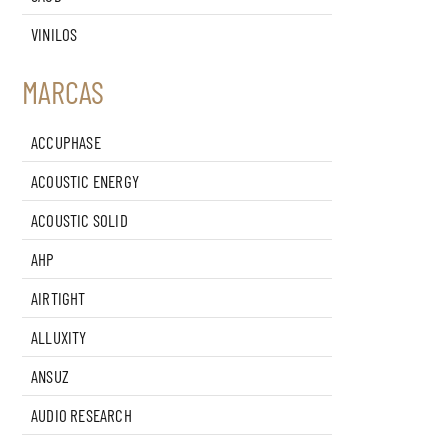
VINILOS
MARCAS
ACCUPHASE
ACOUSTIC ENERGY
ACOUSTIC SOLID
AHP
AIRTIGHT
ALLUXITY
ANSUZ
AUDIO RESEARCH