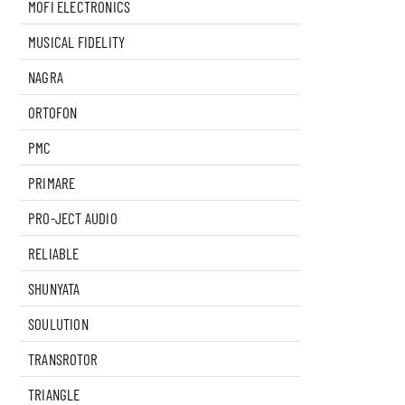
MOFI ELECTRONICS
MUSICAL FIDELITY
NAGRA
ORTOFON
PMC
PRIMARE
PRO-JECT AUDIO
RELIABLE
SHUNYATA
SOULUTION
TRANSROTOR
TRIANGLE