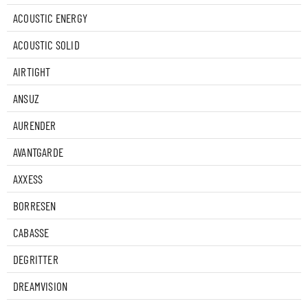
ACOUSTIC ENERGY
ACOUSTIC SOLID
AIRTIGHT
ANSUZ
AURENDER
AVANTGARDE
AXXESS
BORRESEN
CABASSE
DEGRITTER
DREAMVISION