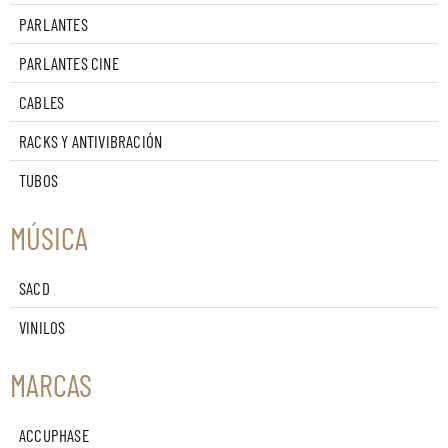
PARLANTES
PARLANTES CINE
CABLES
RACKS Y ANTIVIBRACIÓN
TUBOS
MÚSICA
SACD
VINILOS
MARCAS
ACCUPHASE