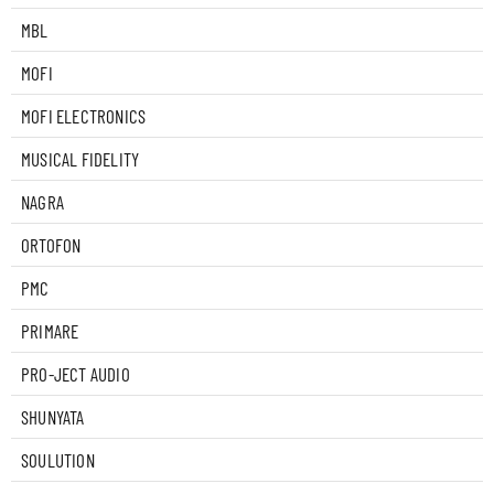
MBL
MOFI
MOFI ELECTRONICS
MUSICAL FIDELITY
NAGRA
ORTOFON
PMC
PRIMARE
PRO-JECT AUDIO
SHUNYATA
SOULUTION