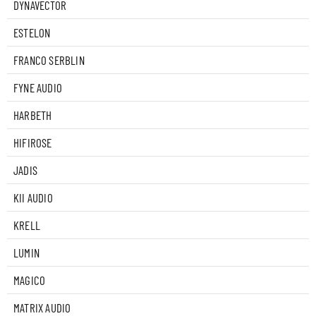
DYNAVECTOR
ESTELON
FRANCO SERBLIN
FYNE AUDIO
HARBETH
HIFIROSE
JADIS
KII AUDIO
KRELL
LUMIN
MAGICO
MATRIX AUDIO