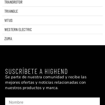
TRANSROTOR
TRIANGLE
VITUS
WESTERN ELECTRIC
ZUMA
SUSCRÍBETE A HIGHEND
Se parte de nuestra comunidad y recibe las
mejores ofertas y noticias relacionadas con
nuestros productos y marca.
Nombre