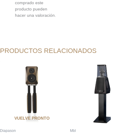
comprado este
producto pueden
hacer una valoración.
PRODUCTOS RELACIONADOS
VUELVE PRONTO
Diapason
Mbl