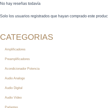
No hay reseñas todavía
Solo los usuarios registrados que hayan comprado este produc
CATEGORIAS
Amplificadores
Preamplificadores
Acondicionador Potencia
Audio Analogo
Audio Digital
Audio Video
Parlantes