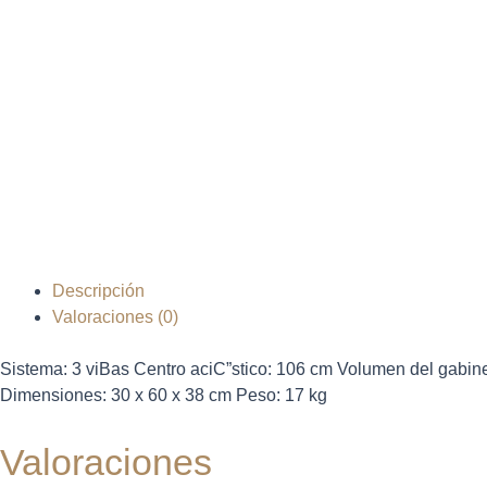
Descripción
Valoraciones (0)
Sistema: 3 viВ­as Centro aciС”stico: 106 cm Volumen del gabi
Dimensiones: 30 x 60 x 38 cm Peso: 17 kg
Valoraciones