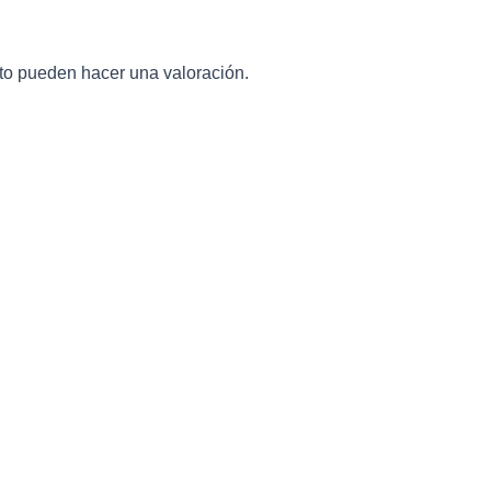
to pueden hacer una valoración.