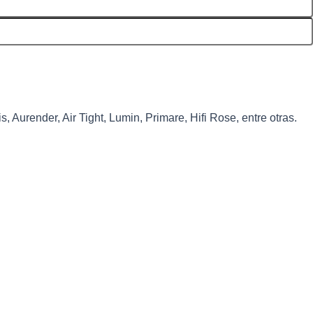
 Aurender, Air Tight, Lumin, Primare, Hifi Rose, entre otras.