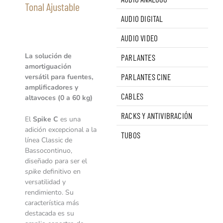
Tonal Ajustable
AUDIO DIGITAL
AUDIO VIDEO
La solución de
PARLANTES
amortiguación
PARLANTES CINE
versátil para fuentes,
amplificadores y
CABLES
altavoces (0 a 60 kg)
RACKS Y ANTIVIBRACIÓN
El
Spike C
es una
adición excepcional a la
TUBOS
línea Classic de
Bassocontinuo,
diseñado para ser el
spike
definitivo en
versatilidad y
rendimiento. Su
característica más
destacada es su