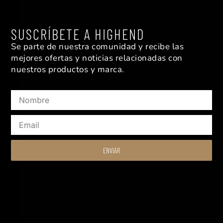
SUSCRÍBETE A HIGHEND
Se parte de nuestra comunidad y recibe las
mejores ofertas y noticias relacionadas con
nuestros productos y marca.
Nombre
Email
ENVIAR