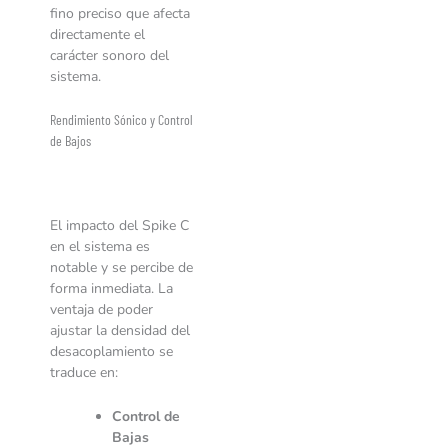
fino preciso que afecta
directamente el
carácter sonoro del
sistema.
Rendimiento Sónico y Control
de Bajos
El impacto del Spike C
en el sistema es
notable y se percibe de
forma inmediata. La
ventaja de poder
ajustar la densidad del
desacoplamiento se
traduce en:
Control de
Bajas