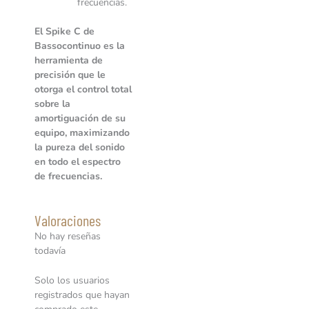
frecuencias.
El Spike C de
Bassocontinuo es la
herramienta de
precisión que le
otorga el control total
sobre la
amortiguación de su
equipo, maximizando
la pureza del sonido
en todo el espectro
de frecuencias.
Valoraciones
No hay reseñas
todavía
Solo los usuarios
registrados que hayan