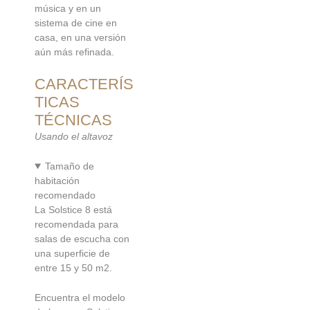
música y en un
sistema de cine en
casa, en una versión
aún más refinada.
CARACTERÍS
TICAS
TÉCNICAS
Usando el altavoz
Tamaño de
habitación
recomendado
La Solstice 8 está
recomendada para
salas de escucha con
una superficie de
entre 15 y 50 m2.
Encuentra el modelo