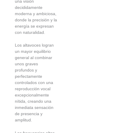
una visión
decididamente
moderna y ambiciosa,
donde la precisión y la
energía se expresan
con naturalidad.
Los altavoces logran
un mayor equilibrio
general al combinar
unos graves
profundos y
perfectamente
controlados con una
reproducción vocal
excepcionalmente
nítida, creando una
inmediata sensación
de presencia y
amplitud.
Las frecuencias altas