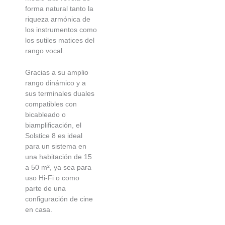
forma natural tanto la
riqueza armónica de
los instrumentos como
los sutiles matices del
rango vocal.
Gracias a su amplio
rango dinámico y a
sus terminales duales
compatibles con
bicableado o
biamplificación, el
Solstice 8 es ideal
para un sistema en
una habitación de 15
a 50 m², ya sea para
uso Hi-Fi o como
parte de una
configuración de cine
en casa.