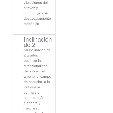
vibraciones del
altavoz y
contribuye a su
desacoplamiento
mecánico.
Inclinación
de 2°
Su inclinación de
2 grados
optimiza la
direccionalidad
del altavoz al
ampliar el campo
de escucha, a la
vez que le
confiere un
aspecto más
elegante y
mejora su