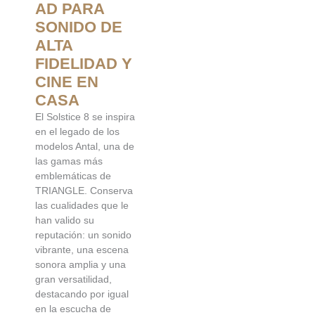
AD PARA
SONIDO DE
ALTA
FIDELIDAD Y
CINE EN
CASA
El Solstice 8 se inspira
en el legado de los
modelos Antal, una de
las gamas más
emblemáticas de
TRIANGLE. Conserva
las cualidades que le
han valido su
reputación: un sonido
vibrante, una escena
sonora amplia y una
gran versatilidad,
destacando por igual
en la escucha de