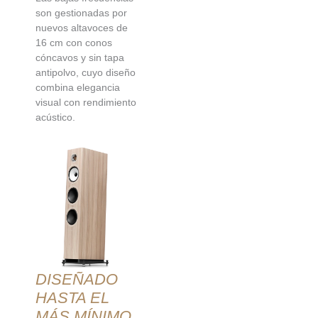
son gestionadas por
nuevos altavoces de
16 cm con conos
cóncavos y sin tapa
antipolvo, cuyo diseño
combina elegancia
visual con rendimiento
acústico.
DISEÑADO
HASTA EL
MÁS MÍNIMO