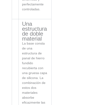
perfectamente
controladas.
Una
estructura
de doble
material
La base consta
de una
estructura de
panal de hierro
fundido
recubierta con
una gruesa capa
de silicona. La
combinación de
estos dos
materiales
absorbe
eficazmente las