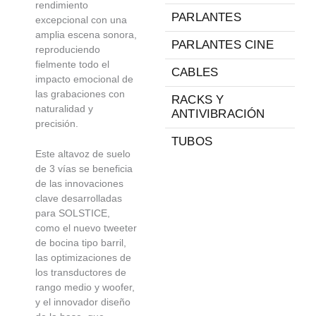
rendimiento
PARLANTES
excepcional con una
amplia escena sonora,
PARLANTES CINE
reproduciendo
fielmente todo el
CABLES
impacto emocional de
las grabaciones con
RACKS Y
naturalidad y
ANTIVIBRACIÓN
precisión.
TUBOS
Este altavoz de suelo
de 3 vías se beneficia
de las innovaciones
clave desarrolladas
para SOLSTICE,
como el nuevo tweeter
de bocina tipo barril,
las optimizaciones de
los transductores de
rango medio y woofer,
y el innovador diseño