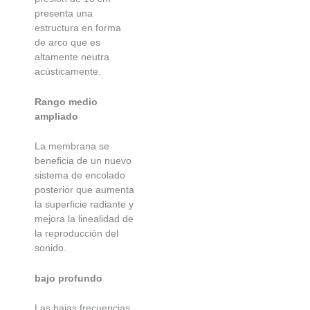
presenta una
estructura en forma
de arco que es
altamente neutra
acústicamente.
Rango medio
ampliado
La membrana se
beneficia de un nuevo
sistema de encolado
posterior que aumenta
la superficie radiante y
mejora la linealidad de
la reproducción del
sonido.
bajo profundo
Las bajas frecuencias