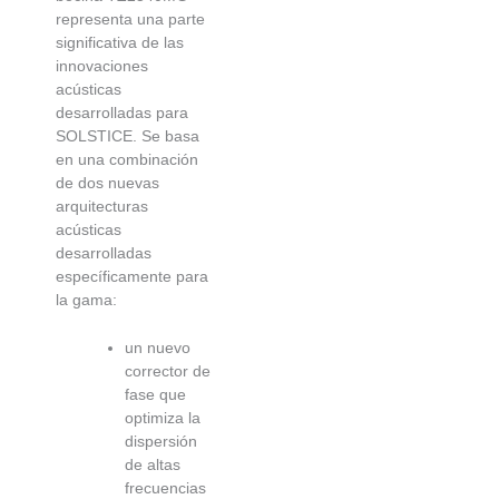
representa una parte
significativa de las
innovaciones
acústicas
desarrolladas para
SOLSTICE. Se basa
en una combinación
de dos nuevas
arquitecturas
acústicas
desarrolladas
específicamente para
la gama:
un nuevo
corrector de
fase que
optimiza la
dispersión
de altas
frecuencias