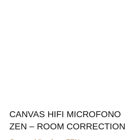
CANVAS HIFI MICROFONO
ZEN – ROOM CORRECTION