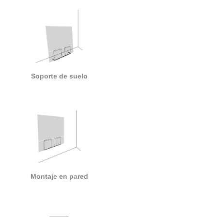
Soporte de suelo
Montaje en pared