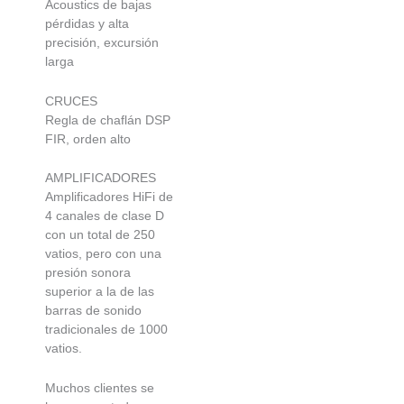
Acoustics de bajas
pérdidas y alta
precisión, excursión
larga
CRUCES
Regla de chaflán DSP
FIR, orden alto
AMPLIFICADORES
Amplificadores HiFi de
4 canales de clase D
con un total de 250
vatios, pero con una
presión sonora
superior a la de las
barras de sonido
tradicionales de 1000
vatios.
Muchos clientes se