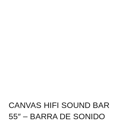
CANVAS HIFI SOUND BAR
55″ – BARRA DE SONIDO