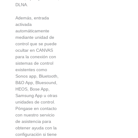
DLNA.
Además, entrada
activada
automáticamente
mediante unidad de
control que se puede
ocultar en CANVAS
para la conexión con
sistemas de control
existentes como
Sonos app, Bluetooth,
B&O App, Bluesound,
HEOS, Bose App,
Samsung App u otras
unidades de control.
Póngase en contacto
con nuestro servicio
de asistencia para
obtener ayuda con la
configuración si tiene