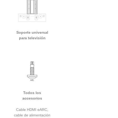
Soporte universal
para televisión
Todos los
accesorios
Cable HDMI eARC,
cable de alimentación