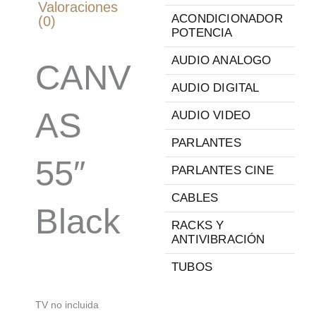
Valoraciones
ACONDICIONADOR
(0)
POTENCIA
AUDIO ANALOGO
CANV
AUDIO DIGITAL
AS
AUDIO VIDEO
PARLANTES
55″
PARLANTES CINE
CABLES
Black
RACKS Y
ANTIVIBRACIÓN
TUBOS
TV no incluida