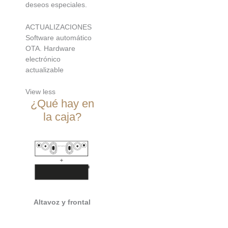
deseos especiales.
ACTUALIZACIONES
Software automático
OTA. Hardware
electrónico
actualizable
View less
¿Qué hay en
la caja?
Altavoz y frontal