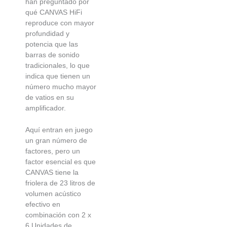
han preguntado por
qué CANVAS HiFi
reproduce con mayor
profundidad y
potencia que las
barras de sonido
tradicionales, lo que
indica que tienen un
número mucho mayor
de vatios en su
amplificador.
Aquí entran en juego
un gran número de
factores, pero un
factor esencial es que
CANVAS tiene la
friolera de 23 litros de
volumen acústico
efectivo en
combinación con 2 x
6.Unidades de