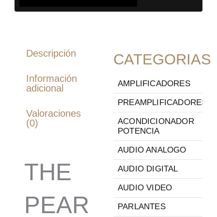
Descripción
CATEGORIAS
Información
AMPLIFICADORES
adicional
PREAMPLIFICADORES
Valoraciones
ACONDICIONADOR
(0)
POTENCIA
AUDIO ANALOGO
THE
AUDIO DIGITAL
AUDIO VIDEO
PEAR
PARLANTES