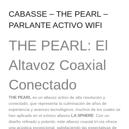
CABASSE – THE PEARL –
PARLANTE ACTIVO WIFI
THE PEARL: El
Altavoz Coaxial
Conectado
THE PEARL
es un altavoz activo de alta resolución y
conectado, que representa la culminación de años de
experiencia y avances tecnológicos, muchos de los cuales se
han aplicado en el icónico altavoz
LA SPHERE
. Con un
diseño refinado y potente, este altavoz coaxial tri-vía ofrece
una acústica excepcional, satisfaciendo las expectativas de