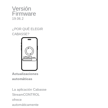
Versión
Firmware
19.06.2
¿POR QUÉ ELEGIR
CABASSE?
Actualizaciones
automáticas
La aplicación Cabasse
StreamCONTROL
ofrece
automáticamente