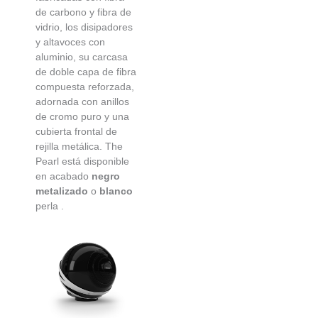
de carbono y fibra de
vidrio, los disipadores
y altavoces con
aluminio, su carcasa
de doble capa de fibra
compuesta reforzada,
adornada con anillos
de cromo puro y una
cubierta frontal de
rejilla metálica. The
Pearl está disponible
en acabado
negro
metalizado
o
blanco
perla .