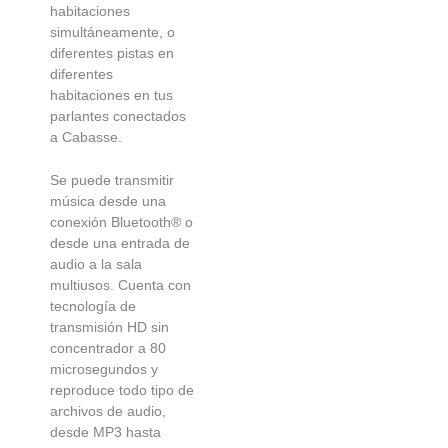
habitaciones
simultáneamente, o
diferentes pistas en
diferentes
habitaciones en tus
parlantes conectados
a Cabasse.
Se puede transmitir
música desde una
conexión Bluetooth® o
desde una entrada de
audio a la sala
multiusos. Cuenta con
tecnología de
transmisión HD sin
concentrador a 80
microsegundos y
reproduce todo tipo de
archivos de audio,
desde MP3 hasta