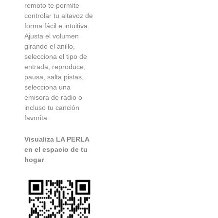
remoto te permite
controlar tu altavoz de
forma fácil e intuitiva.
Ajusta el volumen
girando el anillo,
selecciona el tipo de
entrada, reproduce,
pausa, salta pistas,
selecciona una
emisora de radio o
incluso tu canción
favorita.
Visualiza LA PERLA
en el espacio de tu
hogar