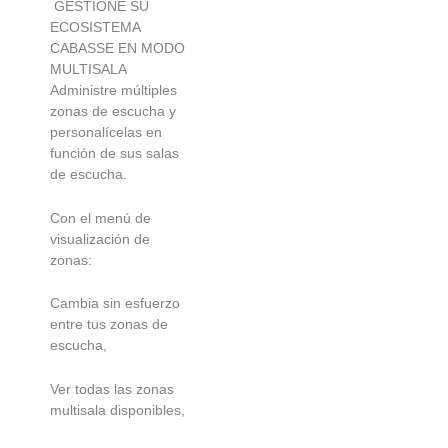
GESTIONE SU
ECOSISTEMA
CABASSE EN MODO
MULTISALA
Administre múltiples
zonas de escucha y
personalícelas en
función de sus salas
de escucha.
Con el menú de
visualización de
zonas:
Cambia sin esfuerzo
entre tus zonas de
escucha,
Ver todas las zonas
multisala disponibles,