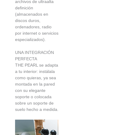
archivos de ultraalta
definición
(almacenados en
discos duros,
ordenadores, radio
por internet o servicios
especializados).
UNA INTEGRACIÓN
PERFECTA
THE PEARL se adapta
a tu interior: instálala
como quieras, ya sea
montada en la pared
con su elegante
soporte o colocada
sobre un soporte de
suelo hecho a medida.