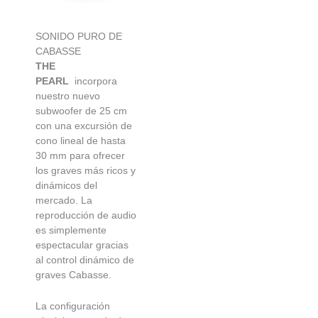
SONIDO PURO DE
CABASSE
THE
PEARL
incorpora
nuestro nuevo
subwoofer de 25 cm
con una excursión de
cono lineal de hasta
30 mm para ofrecer
los graves más ricos y
dinámicos del
mercado. La
reproducción de audio
es simplemente
espectacular gracias
al control dinámico de
graves Cabasse.
La configuración