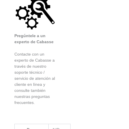
Pregúntele a un
experto de Cabasse
Contacte con un
experto de Cabasse a
través de nuestro
soporte técnico /
servicio de atención al
cliente en línea y
consulte también
nuestras preguntas
frecuentes.