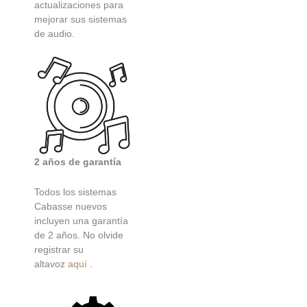
actualizaciones para
mejorar sus sistemas
de audio.
2 años de garantía
Todos los sistemas
Cabasse nuevos
incluyen una garantía
de 2 años. No olvide
registrar su
altavoz
aquí
.