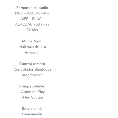
Formatos de audio
MP3 – AAC -WMA –
AIFF – FLAC –
ALACDAC 768 kHz /
32 bits
Multi-Room
Multisala de alta
resolución
Control remoto
Controlador Bluetooth
programable
Compatibilidad
-Apple Air Play
-Hey Google
Servicios de
transmisión