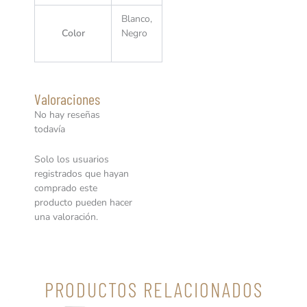
Blanco,
Color
Negro
Valoraciones
No hay reseñas
todavía
Solo los usuarios
registrados que hayan
comprado este
producto pueden hacer
una valoración.
PRODUCTOS RELACIONADOS
Este