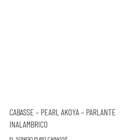
CABASSE – PEARL AKOYA – PARLANTE
INALAMBRICO
EL SONIDO PURO CABASSÉ