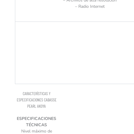
– Archivos de alta resolución
– Radio Internet
CARACTERÍSTICAS Y
ESPECIFICACIONES CABASSE
PEARL AKOYA
ESPECIFICACIONES
TÉCNICAS
Nivel máximo de