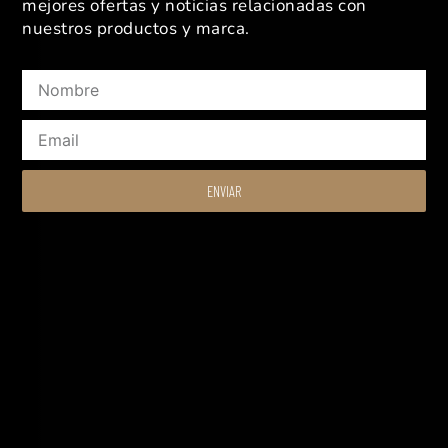
mejores ofertas y noticias relacionadas con
nuestros productos y marca.
Nombre
Email
ENVIAR