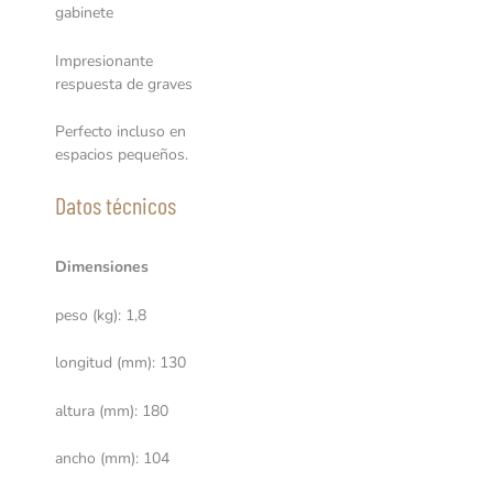
gabinete
Impresionante
respuesta de graves
Perfecto incluso en
espacios pequeños.
Datos técnicos
Dimensiones
peso (kg): 1,8
longitud (mm): 130
altura (mm): 180
ancho (mm): 104