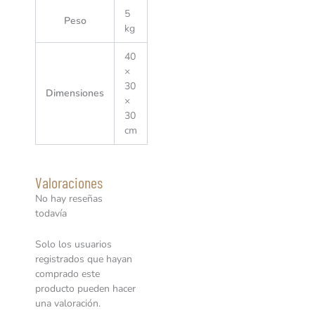
5
Peso
kg
40
×
30
Dimensiones
×
30
cm
Valoraciones
No hay reseñas
todavía
Solo los usuarios
registrados que hayan
comprado este
producto pueden hacer
una valoración.