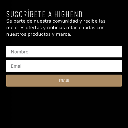
SUSCRÍBETE A HIGHEND
Se parte de nuestra comunidad y recibe las
mejores ofertas y noticias relacionadas con
nuestros productos y marca.
Nombre
Email
ENVIAR