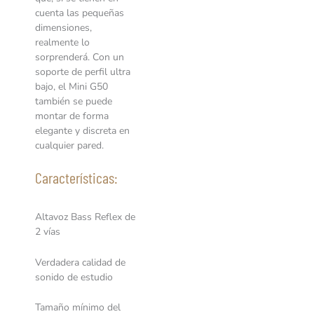
cuenta las pequeñas
dimensiones,
realmente lo
sorprenderá. Con un
soporte de perfil ultra
bajo, el Mini G50
también se puede
montar de forma
elegante y discreta en
cualquier pared.
Características:
Altavoz Bass Reflex de
2 vías
Verdadera calidad de
sonido de estudio
Tamaño mínimo del