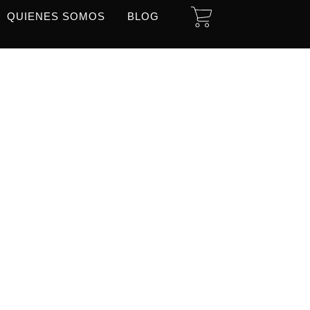
CART
QUIENES SOMOS
BLOG