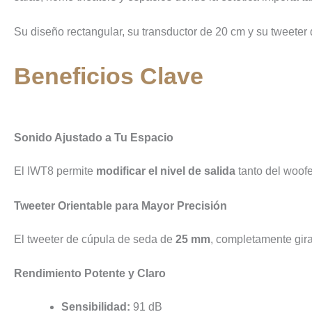
Su diseño rectangular, su transductor de 20 cm y su tweeter
Beneficios Clave
Sonido Ajustado a Tu Espacio
El IWT8 permite
modificar el nivel de salida
tanto del woofe
Tweeter Orientable para Mayor Precisión
El tweeter de cúpula de seda de
25 mm
, completamente gira
Rendimiento Potente y Claro
Sensibilidad:
91 dB