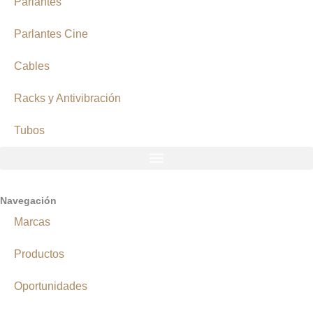
Parlantes
Parlantes Cine
Cables
Racks y Antivibración
Tubos
Navegación
Marcas
Productos
Oportunidades