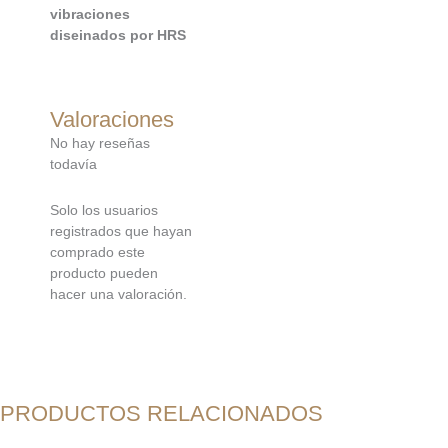
vibraciones
diseinados por HRS
Valoraciones
No hay reseñas
todavía
Solo los usuarios
registrados que hayan
comprado este
producto pueden
hacer una valoración.
PRODUCTOS RELACIONADOS