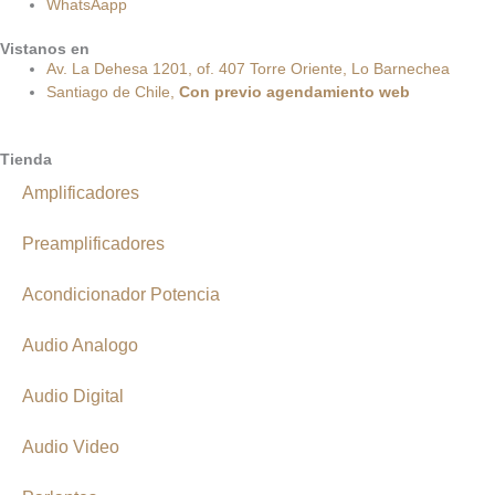
WhatsAapp
Vistanos en
Av. La Dehesa 1201, of. 407 Torre Oriente, Lo Barnechea
Santiago de Chile,
Con
previo
agendamiento
web
Tienda
Amplificadores
Preamplificadores
Acondicionador Potencia
Audio Analogo
Audio Digital
Audio Video