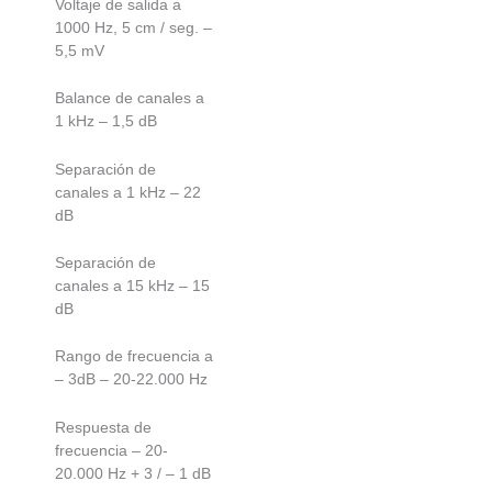
Voltaje de salida a
1000 Hz, 5 cm / seg. –
5,5 mV
Balance de canales a
1 kHz – 1,5 dB
Separación de
canales a 1 kHz – 22
dB
Separación de
canales a 15 kHz – 15
dB
Rango de frecuencia a
– 3dB – 20-22.000 Hz
Respuesta de
frecuencia – 20-
20.000 Hz + 3 / – 1 dB