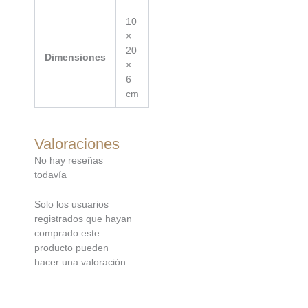
10
×
20
Dimensiones
×
6
cm
Valoraciones
No hay reseñas
todavía
Solo los usuarios
registrados que hayan
comprado este
producto pueden
hacer una valoración.