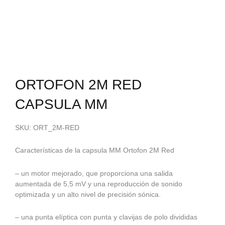
ORTOFON 2M RED
CAPSULA MM
SKU: ORT_2M-RED
Características de la capsula MM Ortofon 2M Red
– un motor mejorado, que proporciona una salida
aumentada de 5,5 mV y una reproducción de sonido
optimizada y un alto nivel de precisión sónica.
– una punta elíptica con punta y clavijas de polo divididas