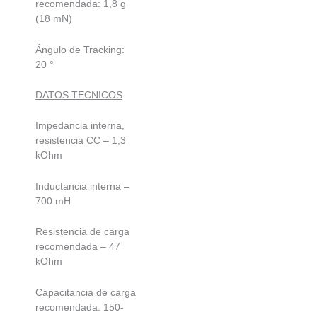
recomendada: 1,8 g
(18 mN)
Ángulo de Tracking:
20 °
DATOS TECNICOS
Impedancia interna,
resistencia CC – 1,3
kOhm
Inductancia interna –
700 mH
Resistencia de carga
recomendada – 47
kOhm
Capacitancia de carga
recomendada: 150-