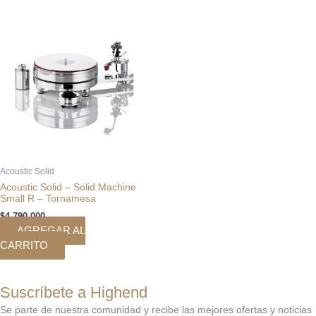
Acoustic Solid
Acoustic Solid – Solid Machine
Small R – Tornamesa
$
4.790.000
AGREGAR AL
CARRITO
Suscríbete a Highend
Se parte de nuestra comunidad y recibe las mejores ofertas y noticias