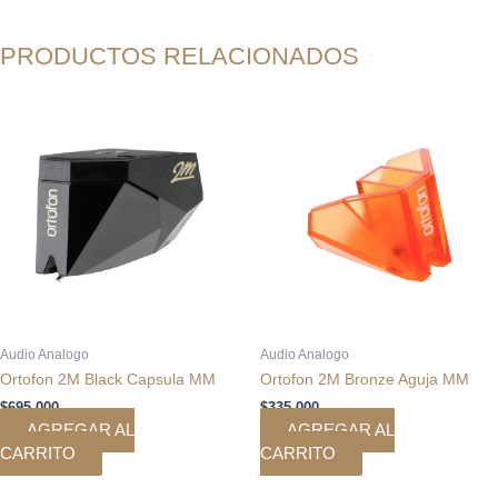
PRODUCTOS RELACIONADOS
Audio Analogo
Audio Analogo
Ortofon 2M Black Capsula MM
Ortofon 2M Bronze Aguja MM
$
695.000
$
335.000
AGREGAR AL
AGREGAR AL
CARRITO
CARRITO