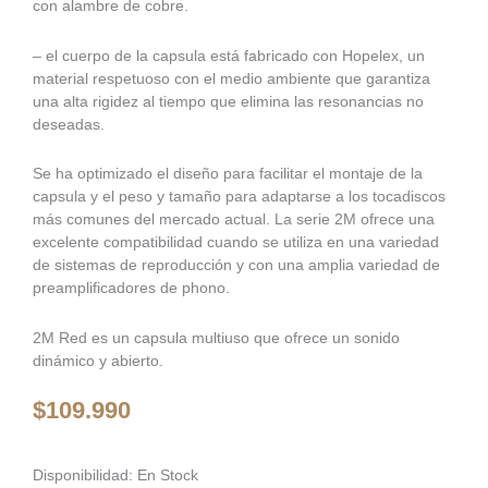
con alambre de cobre.
– el cuerpo de la capsula está fabricado con Hopelex, un
material respetuoso con el medio ambiente que garantiza
una alta rigidez al tiempo que elimina las resonancias no
deseadas.
Se ha optimizado el diseño para facilitar el montaje de la
capsula y el peso y tamaño para adaptarse a los tocadiscos
más comunes del mercado actual. La serie 2M ofrece una
excelente compatibilidad cuando se utiliza en una variedad
de sistemas de reproducción y con una amplia variedad de
preamplificadores de phono.
2M Red es un capsula multiuso que ofrece un sonido
dinámico y abierto.
$
109.990
Ortofon
Disponibilidad:
En Stock