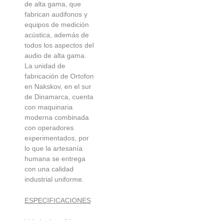
de alta gama, que
fabrican audifonos y
equipos de medición
acústica, además de
todos los aspectos del
audio de alta gama.
La unidad de
fabricación de Ortofon
en Nakskov, en el sur
de Dinamarca, cuenta
con maquinaria
moderna combinada
con operadores
experimentados, por
lo que la artesanía
humana se entrega
con una calidad
industrial uniforme.
ESPECIFICACIONES