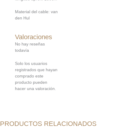
Material del cable: van
den Hul
Valoraciones
No hay reseñas
todavía
Solo los usuarios
registrados que hayan
comprado este
producto pueden
hacer una valoración.
PRODUCTOS RELACIONADOS