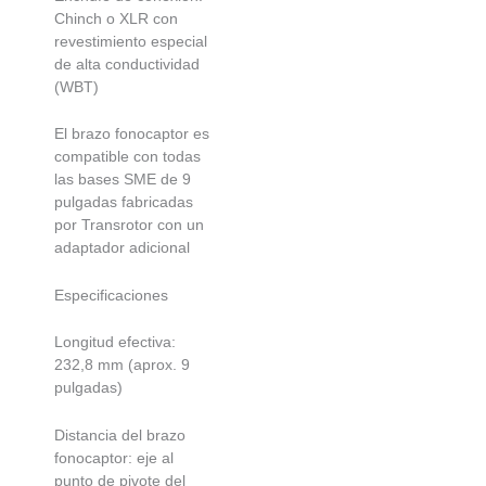
Chinch o XLR con
revestimiento especial
de alta conductividad
(WBT)
El brazo fonocaptor es
compatible con todas
las bases SME de 9
pulgadas fabricadas
por Transrotor con un
adaptador adicional
Especificaciones
Longitud efectiva:
232,8 mm (aprox. 9
pulgadas)
Distancia del brazo
fonocaptor: eje al
punto de pivote del