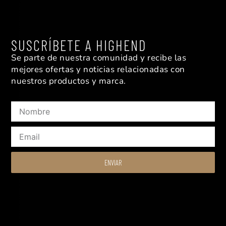
SUSCRÍBETE A HIGHEND
Se parte de nuestra comunidad y recibe las
mejores ofertas y noticias relacionadas con
nuestros productos y marca.
Nombre
Email
ENVIAR