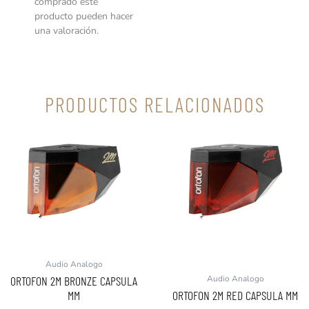
comprado este
producto pueden hacer
una valoración.
PRODUCTOS RELACIONADOS
Audio Analogo
ORTOFON 2M BRONZE CAPSULA
Audio Analogo
MM
ORTOFON 2M RED CAPSULA MM