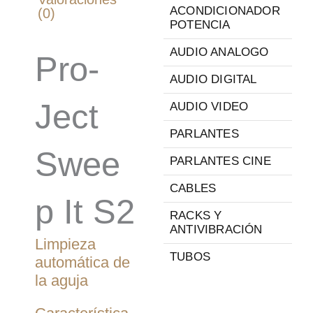
ACONDICIONADOR
(0)
POTENCIA
AUDIO ANALOGO
Pro-
AUDIO DIGITAL
Ject
AUDIO VIDEO
PARLANTES
Swee
PARLANTES CINE
CABLES
p It S2
RACKS Y
ANTIVIBRACIÓN
Limpieza
TUBOS
automática de
la aguja