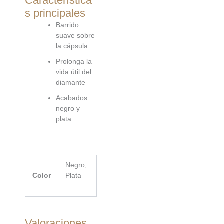
Característica
s principales
Barrido
suave sobre
la cápsula
Prolonga la
vida útil del
diamante
Acabados
negro y
plata
Negro,
Color
Plata
Valoraciones