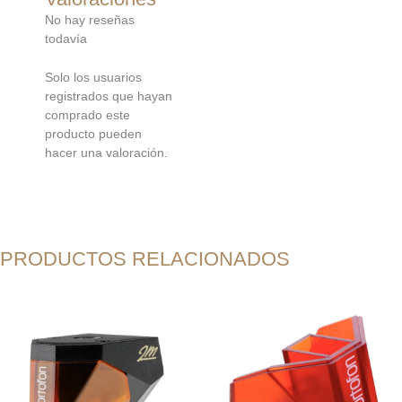
No hay reseñas
todavía
Solo los usuarios
registrados que hayan
comprado este
producto pueden
hacer una valoración.
PRODUCTOS RELACIONADOS