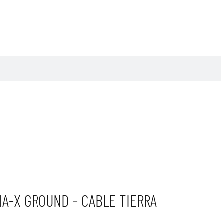
HA-X GROUND – CABLE TIERRA