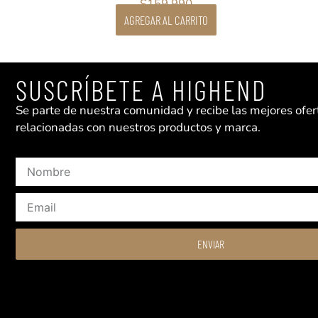
$
159.990
AGREGAR AL CARRITO
SUSCRÍBETE A HIGHEND
Se parte de nuestra comunidad y recibe las mejores ofert
relacionadas con nuestros productos y marca.
Nombre
Email
ENVIAR