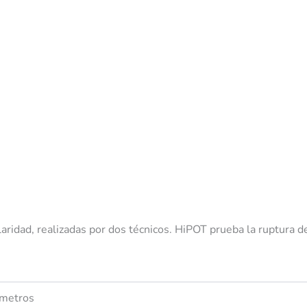
aridad, realizadas por dos técnicos. HiPOT prueba la ruptura d
 metros