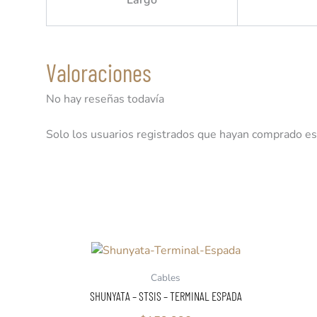
Valoraciones
No hay reseñas todavía
Solo los usuarios registrados que hayan comprado es
Cables
SHUNYATA – STSIS – TERMINAL ESPADA