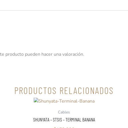
te producto pueden hacer una valoración.
PRODUCTOS RELACIONADOS
Cables
SHUNYATA – STSIS – TERMINAL BANANA