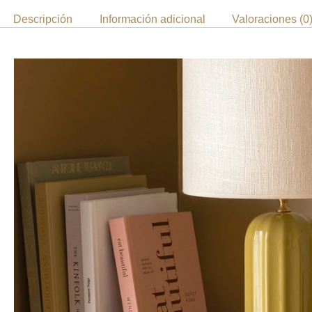
Descripción
Información adicional
Valoraciones (0