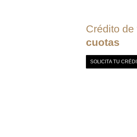
Crédito de
cuotas
SOLICITA TU CRÉD