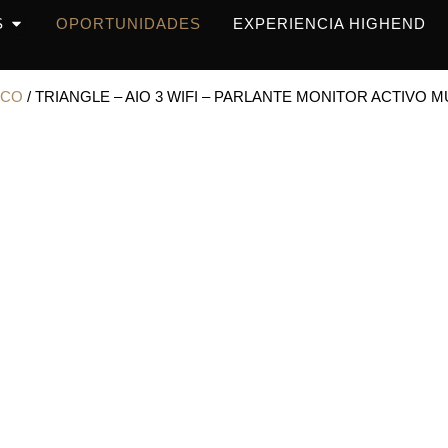
OPEN PRODUCTOS
S
OPORTUNIDADES
EXPERIENCIA HIGHEND
ICO
/ TRIANGLE – AIO 3 WIFI – PARLANTE MONITOR ACTIVO 