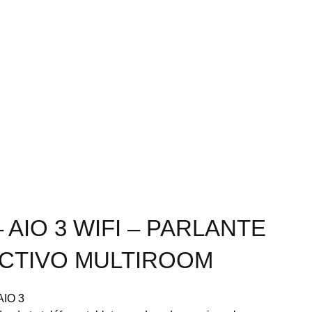
 AIO 3 WIFI – PARLANTE
CTIVO MULTIROOM
AIO 3