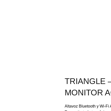
TRIANGLE –
MONITOR A
Altavoz Bluetooth y Wi-Fi 