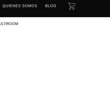
CART
QUIENES SOMOS
BLOG
MULTIROOM