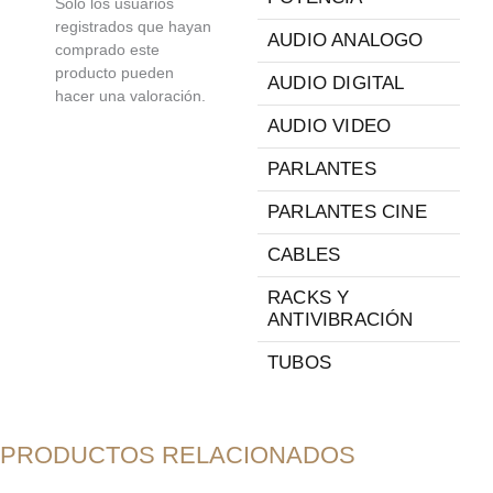
Solo los usuarios
registrados que hayan
AUDIO ANALOGO
comprado este
producto pueden
AUDIO DIGITAL
hacer una valoración.
AUDIO VIDEO
PARLANTES
PARLANTES CINE
CABLES
RACKS Y
ANTIVIBRACIÓN
TUBOS
PRODUCTOS RELACIONADOS