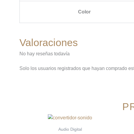
Color
Valoraciones
No hay reseñas todavía
Solo los usuarios registrados que hayan comprado es
P
Audio Digital