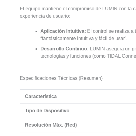
El equipo mantiene el compromiso de LUMIN con la c
experiencia de usuario:
Aplicación Intuitiva:
El control se realiza a
“fantásticamente intuitiva y fácil de usar”.
Desarrollo Continuo:
LUMIN asegura un pro
tecnologías y funciones (como TIDAL Connect
Especificaciones Técnicas (Resumen)
Característica
Tipo de Dispositivo
Resolución Máx. (Red)