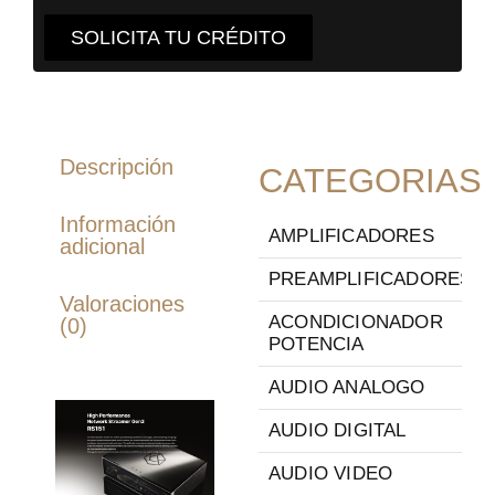
SOLICITA TU CRÉDITO
Descripción
CATEGORIAS
Información
AMPLIFICADORES
adicional
PREAMPLIFICADORES
Valoraciones
ACONDICIONADOR
(0)
POTENCIA
AUDIO ANALOGO
AUDIO DIGITAL
AUDIO VIDEO