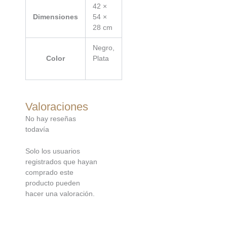
42 ×
Dimensiones
54 ×
28 cm
Negro,
Color
Plata
Valoraciones
No hay reseñas
todavía
Solo los usuarios
registrados que hayan
comprado este
producto pueden
hacer una valoración.