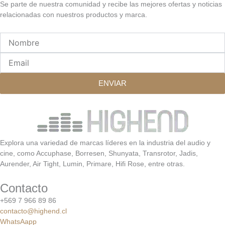
Se parte de nuestra comunidad y recibe las mejores ofertas y noticias
relacionadas con nuestros productos y marca.
Nombre
Email
ENVIAR
Explora una variedad de marcas líderes en la industria del audio y
cine, como Accuphase, Borresen, Shunyata, Transrotor, Jadis,
Aurender, Air Tight, Lumin, Primare, Hifi Rose, entre otras.
Contacto
+569 7 966 89 86
contacto@highend.cl
WhatsAapp