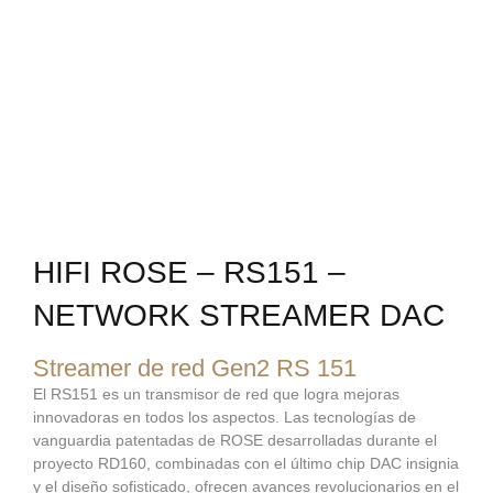
HIFI ROSE – RS151 –
NETWORK STREAMER DAC
Streamer de red Gen2 RS 151
El RS151 es un transmisor de red que logra mejoras
innovadoras en todos los aspectos. Las tecnologías de
vanguardia patentadas de ROSE desarrolladas durante el
proyecto RD160, combinadas con el último chip DAC insignia
y el diseño sofisticado, ofrecen avances revolucionarios en el