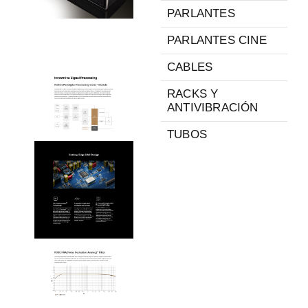
PARLANTES
PARLANTES CINE
CABLES
RACKS Y
ANTIVIBRACIÓN
TUBOS