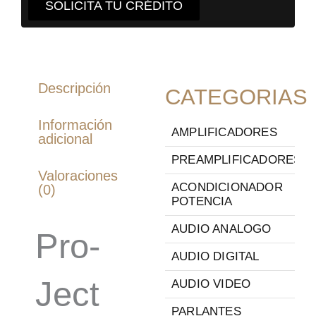
SOLICITA TU CRÉDITO
Descripción
CATEGORIAS
Información
AMPLIFICADORES
adicional
PREAMPLIFICADORES
Valoraciones
ACONDICIONADOR
(0)
POTENCIA
AUDIO ANALOGO
Pro-
AUDIO DIGITAL
Ject
AUDIO VIDEO
PARLANTES