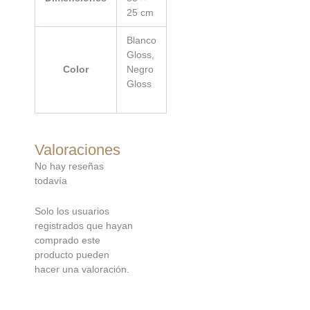
25 cm
Blanco
Gloss,
Color
Negro
Gloss
Valoraciones
No hay reseñas
todavía
Solo los usuarios
registrados que hayan
comprado este
producto pueden
hacer una valoración.