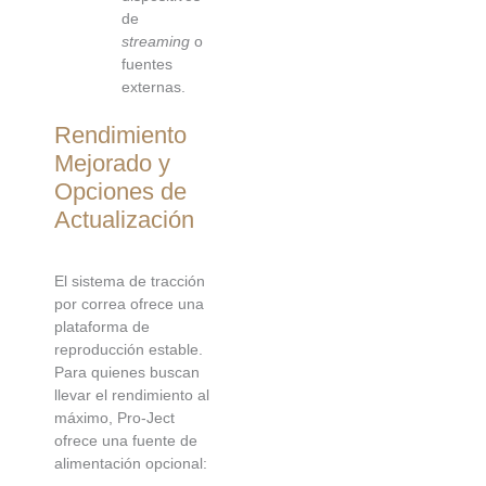
de
streaming
o
fuentes
externas.
Rendimiento
Mejorado y
Opciones de
Actualización
El sistema de tracción
por correa ofrece una
plataforma de
reproducción estable.
Para quienes buscan
llevar el rendimiento al
máximo, Pro-Ject
ofrece una fuente de
alimentación opcional: