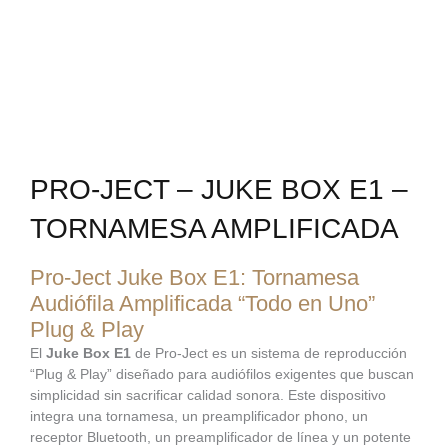
PRO-JECT – JUKE BOX E1 –
TORNAMESA AMPLIFICADA
Pro-Ject Juke Box E1: Tornamesa
Audiófila Amplificada “Todo en Uno”
Plug & Play
El
Juke Box E1
de Pro-Ject es un sistema de reproducción
“Plug & Play” diseñado para audiófilos exigentes que buscan
simplicidad sin sacrificar calidad sonora. Este dispositivo
integra una tornamesa, un preamplificador phono, un
receptor Bluetooth, un preamplificador de línea y un potente