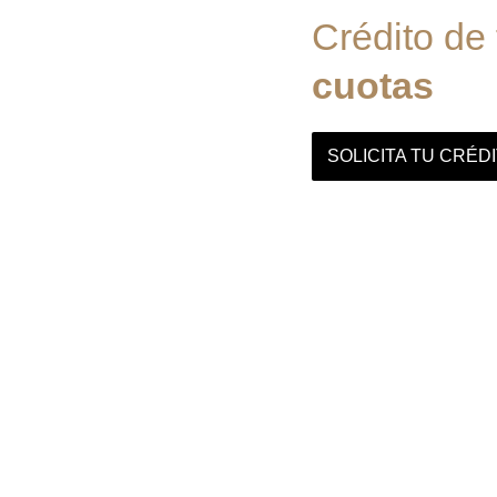
Crédito de
cuotas
SOLICITA TU CRÉD