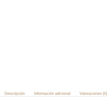
Descripción
Información adicional
Valoraciones (0