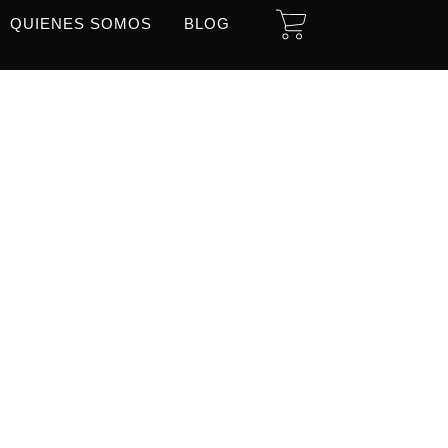
CART
QUIENES SOMOS
BLOG