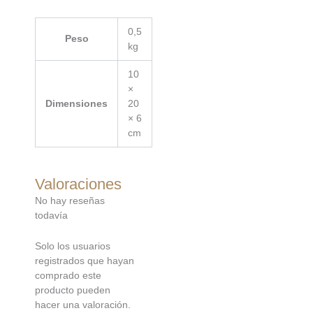
0,5
Peso
kg
10
×
Dimensiones
20
× 6
cm
Valoraciones
No hay reseñas
todavía
Solo los usuarios
registrados que hayan
comprado este
producto pueden
hacer una valoración.