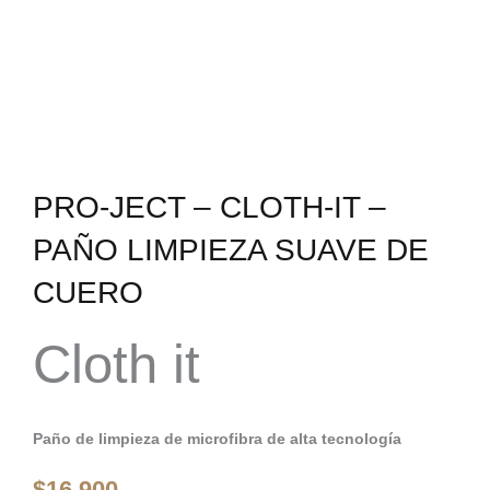
PRO-JECT – CLOTH-IT –
PAÑO LIMPIEZA SUAVE DE
CUERO
Cloth it
Paño de limpieza de microfibra de alta tecnología
$
16.900