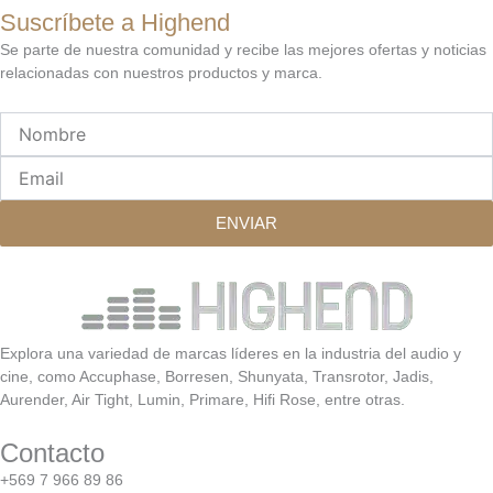
Suscríbete a Highend
Se parte de nuestra comunidad y recibe las mejores ofertas y noticias
relacionadas con nuestros productos y marca.
Nombre
Email
ENVIAR
Explora una variedad de marcas líderes en la industria del audio y
cine, como Accuphase, Borresen, Shunyata, Transrotor, Jadis,
Aurender, Air Tight, Lumin, Primare, Hifi Rose, entre otras.
Contacto
+569 7 966 89 86