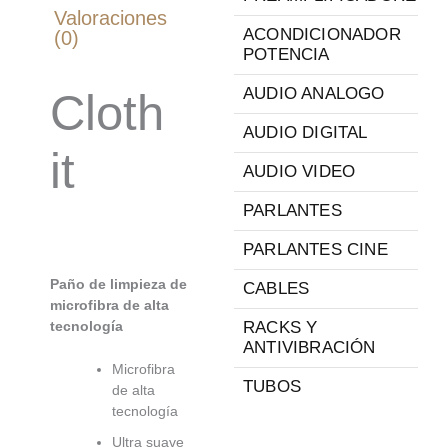
Valoraciones
ACONDICIONADOR
(0)
POTENCIA
AUDIO ANALOGO
Cloth
AUDIO DIGITAL
it
AUDIO VIDEO
PARLANTES
PARLANTES CINE
Paño de limpieza de
CABLES
microfibra de alta
tecnología
RACKS Y
ANTIVIBRACIÓN
Microfibra
TUBOS
de alta
tecnología
Ultra suave