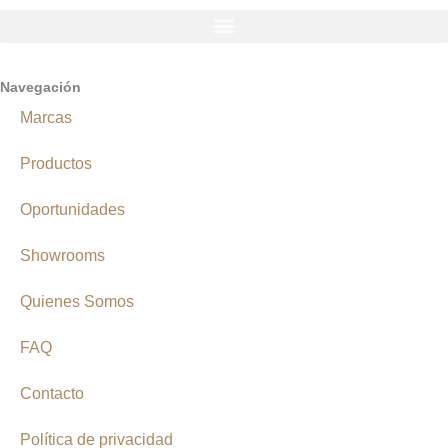
Navegación
Marcas
Productos
Oportunidades
Showrooms
Quienes Somos
FAQ
Contacto
Política de privacidad