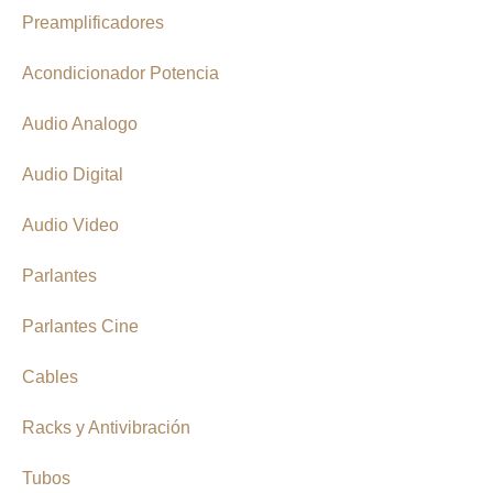
Preamplificadores
Acondicionador Potencia
Audio Analogo
Audio Digital
Audio Video
Parlantes
Parlantes Cine
Cables
Racks y Antivibración
Tubos