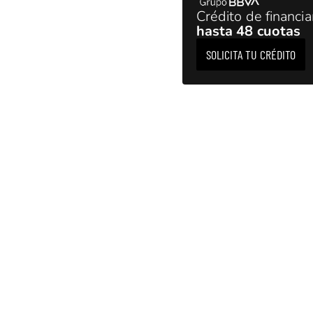
Crédito de financi
hasta 48 cuotas
SOLICITA TU CRÉDITO