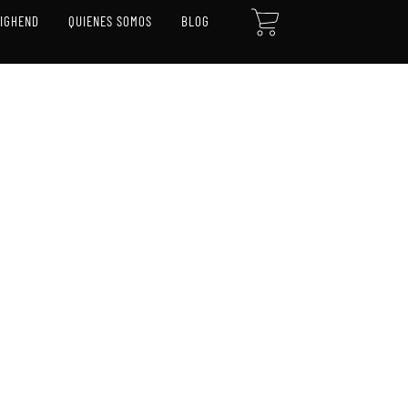
CART
HIGHEND
QUIENES SOMOS
BLOG