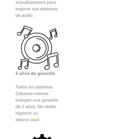
actualizaciones para
mejorar sus sistemas
de audio.
2 años de garantía
Todos los sistemas
Cabasse nuevos
incluyen una garantía
de 2 años. No olvide
registrar su
altavoz
aquí
.