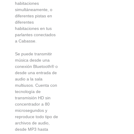
habitaciones
simultáneamente, o
diferentes pistas en
diferentes
habitaciones en tus
parlantes conectados
a Cabasse.
Se puede transmitir
música desde una
conexión Bluetooth® o
desde una entrada de
audio a la sala
multiusos. Cuenta con
tecnología de
transmisión HD sin
concentrador a 80
microsegundos y
reproduce todo tipo de
archivos de audio,
desde MP3 hasta