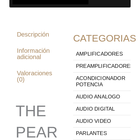
Descripción
CATEGORIAS
Información
AMPLIFICADORES
adicional
PREAMPLIFICADORES
Valoraciones
ACONDICIONADOR
(0)
POTENCIA
AUDIO ANALOGO
THE
AUDIO DIGITAL
AUDIO VIDEO
PEAR
PARLANTES