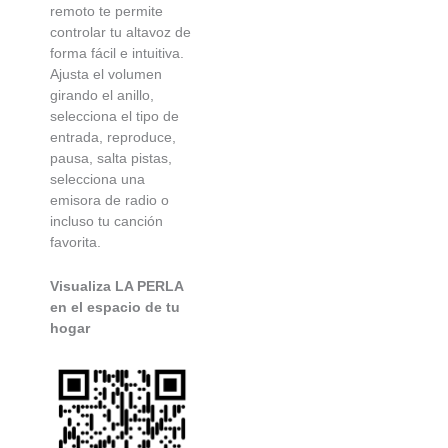
remoto te permite
controlar tu altavoz de
forma fácil e intuitiva.
Ajusta el volumen
girando el anillo,
selecciona el tipo de
entrada, reproduce,
pausa, salta pistas,
selecciona una
emisora de radio o
incluso tu canción
favorita.
Visualiza LA PERLA
en el espacio de tu
hogar