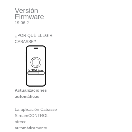
Versión
Firmware
19.06.2
¿POR QUÉ ELEGIR
CABASSE?
Actualizaciones
automáticas
La aplicación Cabasse
StreamCONTROL
ofrece
automáticamente