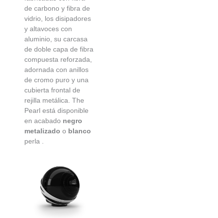
de carbono y fibra de
vidrio, los disipadores
y altavoces con
aluminio, su carcasa
de doble capa de fibra
compuesta reforzada,
adornada con anillos
de cromo puro y una
cubierta frontal de
rejilla metálica. The
Pearl está disponible
en acabado
negro
metalizado
o
blanco
perla .