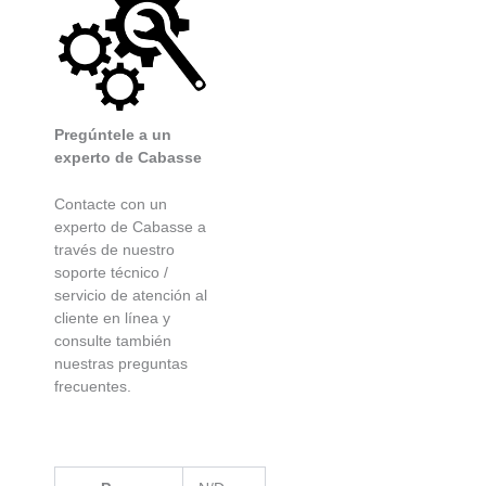
Pregúntele a un
experto de Cabasse
Contacte con un
experto de Cabasse a
través de nuestro
soporte técnico /
servicio de atención al
cliente en línea y
consulte también
nuestras preguntas
frecuentes.