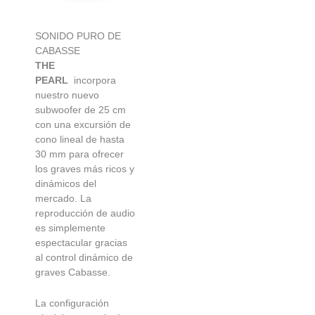
SONIDO PURO DE
CABASSE
THE
PEARL
incorpora
nuestro nuevo
subwoofer de 25 cm
con una excursión de
cono lineal de hasta
30 mm para ofrecer
los graves más ricos y
dinámicos del
mercado. La
reproducción de audio
es simplemente
espectacular gracias
al control dinámico de
graves Cabasse.
La configuración