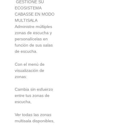
GESTIONE SU
ECOSISTEMA
CABASSE EN MODO
MULTISALA
Administre múltiples
zonas de escucha y
personalícelas en
función de sus salas
de escucha.
Con el menú de
visualización de
zonas:
Cambia sin esfuerzo
entre tus zonas de
escucha,
Ver todas las zonas
multisala disponibles,