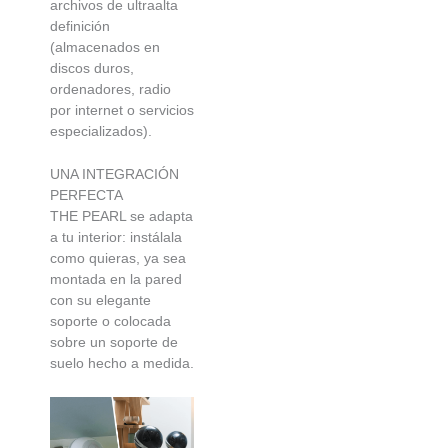
archivos de ultraalta
definición
(almacenados en
discos duros,
ordenadores, radio
por internet o servicios
especializados).
UNA INTEGRACIÓN
PERFECTA
THE PEARL se adapta
a tu interior: instálala
como quieras, ya sea
montada en la pared
con su elegante
soporte o colocada
sobre un soporte de
suelo hecho a medida.