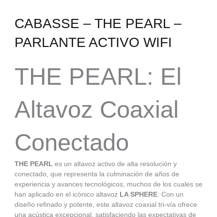
CABASSE – THE PEARL –
PARLANTE ACTIVO WIFI
THE PEARL: El
Altavoz Coaxial
Conectado
THE PEARL
es un altavoz activo de alta resolución y
conectado, que representa la culminación de años de
experiencia y avances tecnológicos, muchos de los cuales se
han aplicado en el icónico altavoz
LA SPHERE
. Con un
diseño refinado y potente, este altavoz coaxial tri-vía ofrece
una acústica excepcional, satisfaciendo las expectativas de