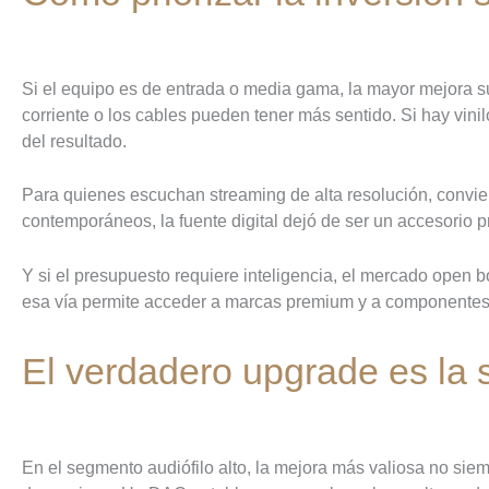
Si el equipo es de entrada o media gama, la mayor mejora sue
corriente o los cables pueden tener más sentido. Si hay vin
del resultado.
Para quienes escuchan streaming de alta resolución, conviene
contemporáneos, la fuente digital dejó de ser un accesorio 
Y si el presupuesto requiere inteligencia, el mercado open 
esa vía permite acceder a marcas premium y a componentes d
El verdadero upgrade es la 
En el segmento audiófilo alto, la mejora más valiosa no siem