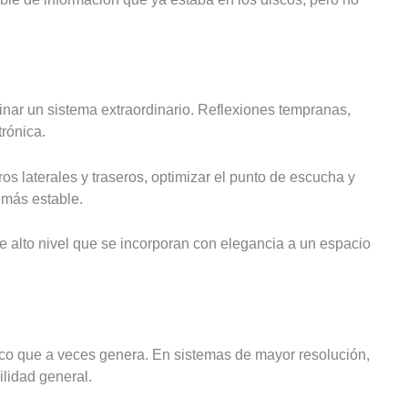
nar un sistema extraordinario. Reflexiones tempranas,
rónica.
os laterales y traseros, optimizar el punto de escucha y
 más estable.
de alto nivel que se incorporan con elegancia a un espacio
co que a veces genera. En sistemas de mayor resolución,
ilidad general.