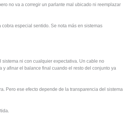
pero no va a corregir un parlante mal ubicado ni reemplazar
ra cobra especial sentido. Se nota más en sistemas
 sistema ni con cualquier expectativa. Un cable no
y afinar el balance final cuando el resto del conjunto ya
ra. Pero ese efecto depende de la transparencia del sistema
tida.