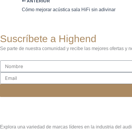
ANTERIOR
Cómo mejorar acústica sala HiFi sin adivinar
Suscríbete a Highend
Se parte de nuestra comunidad y recibe las mejores ofertas y n
Nombre
Email
Explora una variedad de marcas líderes en la industria del audi