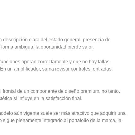
descripción clara del estado general, presencia de
 forma ambigua, la oportunidad pierde valor.
 funciones operan correctamente y que no hay fallas
En un amplificador, suma revisar controles, entradas,
l frontal de un componente de diseño premium, no tanto.
ca sí influye en la satisfacción final.
odelo aún vigente suele ser más atractivo que adquirir una
sigue plenamente integrado al portafolio de la marca, la