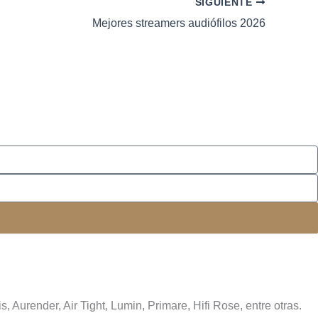
SIGUIENTE
Mejores streamers audiófilos 2026
 Aurender, Air Tight, Lumin, Primare, Hifi Rose, entre otras.