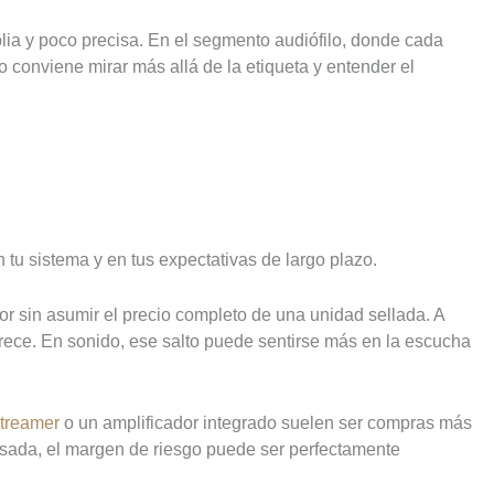
lia y poco precisa. En el segmento audiófilo, donde cada
 conviene mirar más allá de la etiqueta y entender el
 tu sistema y en tus expectativas de largo plazo.
 sin asumir el precio completo de una unidad sellada. A
rece. En sonido, ese salto puede sentirse más en la escucha
streamer
o un amplificador integrado suelen ser compras más
isada, el margen de riesgo puede ser perfectamente