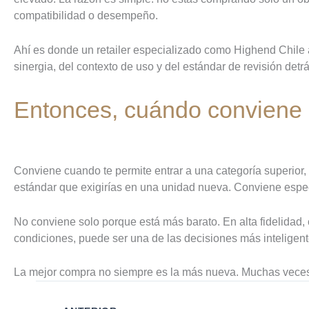
compatibilidad o desempeño.
Ahí es donde un retailer especializado como Highend Chile 
sinergia, del contexto de uso y del estándar de revisión det
Entonces, cuándo conviene
Conviene cuando te permite entrar a una categoría superio
estándar que exigirías en una unidad nueva. Conviene espe
No conviene solo porque está más barato. En alta fidelidad, 
condiciones, puede ser una de las decisiones más inteligen
La mejor compra no siempre es la más nueva. Muchas veces 