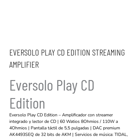
EVERSOLO PLAY CD EDITION STREAMING
AMPLIFIER
Eversolo Play CD
Edition
Eversolo Play CD Edition – Amplificador con streamer
integrado y lector de CD | 60 Watios 8Ohmios / 110W a
4Ohmios | Pantalla táctil de 5,5 pulgadas | DAC premium
AK4493SEQ de 32 bits de AKM | Servicios de música: TIDAL,