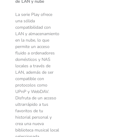
de LAN y nube
La serie Play ofrece
una sólida
compatibilidad con
LAN y almacenamiento
en la nube, lo que
permite un acceso
fluido a ordenadores
domésticos y NAS
locales a través de
LAN, además de ser
compatible con
protocolos como
UPnP y WebDAV.
Disfruta de un acceso
ultrarrápido a tus
favoritos de tu
historial personal y
crea una nueva
biblioteca musical local
seleccionada.