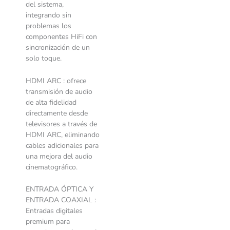
del sistema,
integrando sin
problemas los
componentes HiFi con
sincronización de un
solo toque.
HDMI ARC : ofrece
transmisión de audio
de alta fidelidad
directamente desde
televisores a través de
HDMI ARC, eliminando
cables adicionales para
una mejora del audio
cinematográfico.
ENTRADA ÓPTICA Y
ENTRADA COAXIAL :
Entradas digitales
premium para