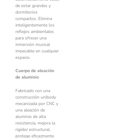
de estar grandes y
dormitorios
compactos. Elimina
inteligentemente los
reflejos ambientales
para ofrecer una
inmersión musical
impecable en cualquier
espacio.
Cuerpo de aleación
de aluminio
Fabricado con una
construcción unibody
mecanizada por CNC y
una aleación de
aluminio de alta
resistencia, mejora la
rigidez estructural,
protege eficazmente