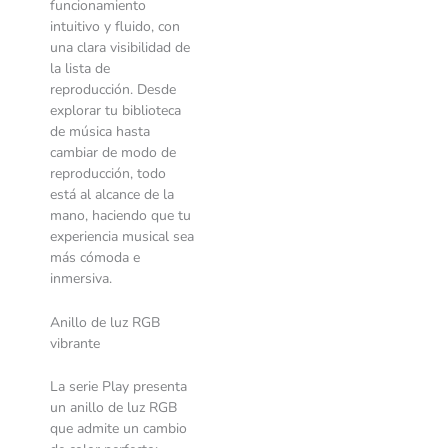
funcionamiento
intuitivo y fluido, con
una clara visibilidad de
la lista de
reproducción. Desde
explorar tu biblioteca
de música hasta
cambiar de modo de
reproducción, todo
está al alcance de la
mano, haciendo que tu
experiencia musical sea
más cómoda e
inmersiva.
Anillo de luz RGB
vibrante
La serie Play presenta
un anillo de luz RGB
que admite un cambio