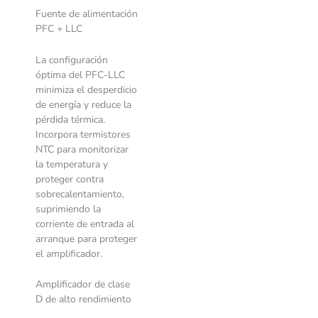
Fuente de alimentación
PFC + LLC
La configuración
óptima del PFC-LLC
minimiza el desperdicio
de energía y reduce la
pérdida térmica.
Incorpora termistores
NTC para monitorizar
la temperatura y
proteger contra
sobrecalentamiento,
suprimiendo la
corriente de entrada al
arranque para proteger
el amplificador.
Amplificador de clase
D de alto rendimiento