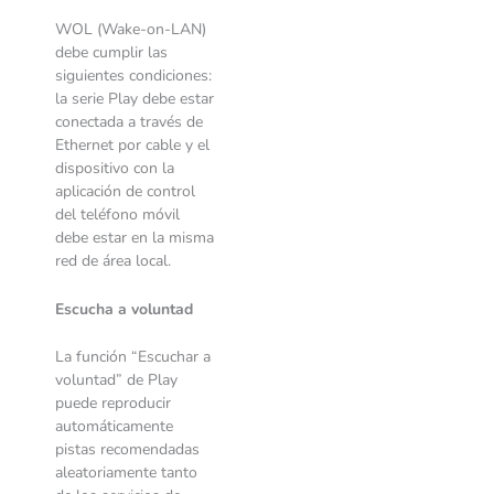
WOL (Wake-on-LAN)
debe cumplir las
siguientes condiciones:
la serie Play debe estar
conectada a través de
Ethernet por cable y el
dispositivo con la
aplicación de control
del teléfono móvil
debe estar en la misma
red de área local.
Escucha a voluntad
La función “Escuchar a
voluntad” de Play
puede reproducir
automáticamente
pistas recomendadas
aleatoriamente tanto