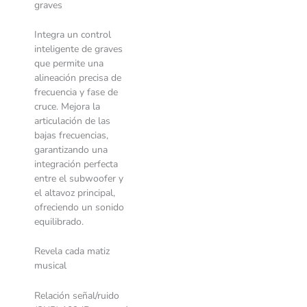
graves
Integra un control
inteligente de graves
que permite una
alineación precisa de
frecuencia y fase de
cruce. Mejora la
articulación de las
bajas frecuencias,
garantizando una
integración perfecta
entre el subwoofer y
el altavoz principal,
ofreciendo un sonido
equilibrado.
Revela cada matiz
musical
Relación señal/ruido