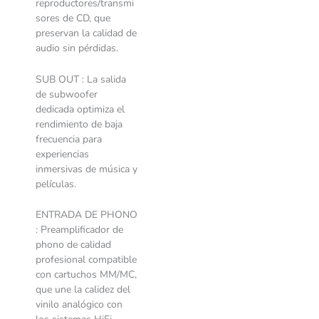
reproductores/transmi
sores de CD, que
preservan la calidad de
audio sin pérdidas.
SUB OUT : La salida
de subwoofer
dedicada optimiza el
rendimiento de baja
frecuencia para
experiencias
inmersivas de música y
películas.
ENTRADA DE PHONO
: Preamplificador de
phono de calidad
profesional compatible
con cartuchos MM/MC,
que une la calidez del
vinilo analógico con