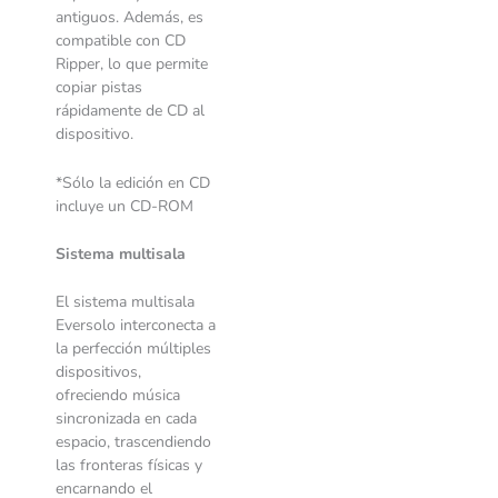
antiguos. Además, es
compatible con CD
Ripper, lo que permite
copiar pistas
rápidamente de CD al
dispositivo.
*Sólo la edición en CD
incluye un CD-ROM
Sistema multisala
El sistema multisala
Eversolo interconecta a
la perfección múltiples
dispositivos,
ofreciendo música
sincronizada en cada
espacio, trascendiendo
las fronteras físicas y
encarnando el