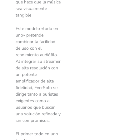
que hace que la música
sea visualmente
tangible
Este modelo «todo en
uno» pretende
combinar la facilidad
de uso con el
rendimiento audiófilo.
Al integrar su streamer
de alta resolución con
un potente
amplificador de alta
fidelidad, EverSolo se
dirige tanto a puristas
exigentes como a
usuarios que buscan
una solución refinada y
sin compromisos.
El primer todo en uno