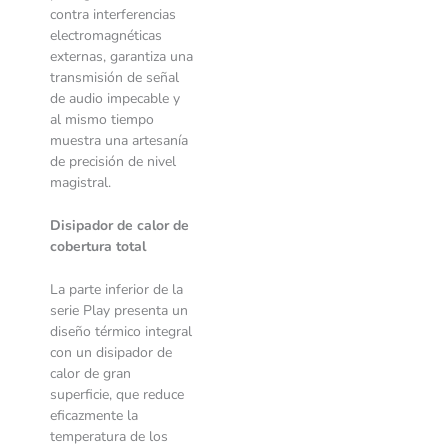
contra interferencias
electromagnéticas
externas, garantiza una
transmisión de señal
de audio impecable y
al mismo tiempo
muestra una artesanía
de precisión de nivel
magistral.
Disipador de calor de
cobertura total
La parte inferior de la
serie Play presenta un
diseño térmico integral
con un disipador de
calor de gran
superficie, que reduce
eficazmente la
temperatura de los