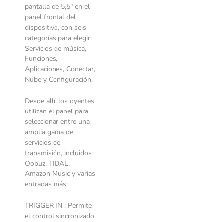
pantalla de 5,5″ en el
panel frontal del
dispositivo, con seis
categorías para elegir:
Servicios de música,
Funciones,
Aplicaciones, Conectar,
Nube y Configuración.
Desde allí, los oyentes
utilizan el panel para
seleccionar entre una
amplia gama de
servicios de
transmisión, incluidos
Qobuz, TIDAL,
Amazon Music y varias
entradas más:
TRIGGER IN : Permite
el control sincronizado