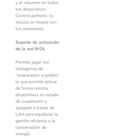
y el volumen en todos
tus dispositivos.
Control perfecto: tu
música se mueve con
tus emociones.
Soporte de activación
de la red WOL
Permite jugar con
inteligencia de
“preparación a pedido”,
lo que permite activar
de forma remota
dispositivos en estado
de suspensión o
apagado a través de
LAN para equilibrar la
gestión eficiente y la
conservación de
energía.