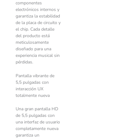
componentes
electrónicos internos y
garantiza la estabilidad
de la placa de circuito y
el chip. Cada detalle
del producto está
meticulosamente
diseñado para una
experiencia musical sin
pérdidas.
Pantalla vibrante de
5,5 pulgadas con
interacción UX
totalmente nueva
Una gran pantalla HD
de 5,5 pulgadas con
una interfaz de usuario
completamente nueva
garantiza un