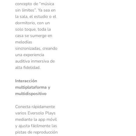
concepto de “música
sin límites”. Ya sea en
la sala, el estudio o el
dormitorio, con un
solo toque, toda la
casa se sumerge en
melodías
sincronizadas, creando
una experiencia
auditiva inmersiva de
alta fidelidad.
Interacción
multiplataforma y
multidispositivo
Conecta rápidamente
varios Eversolo Plays
mediante la app móvil
y ajusta fácilmente las
pistas de reproducción