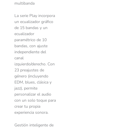
multibanda
La serie Play incorpora
un ecualizador gráfico
de 15 bandas y un
ecualizador
paramétrico de 10
bandas, con ajuste
independiente del
canal
izquierdo/derecho. Con
23 preajustes de
género (incluyendo
EDM, blues, clásica y
jazz), permite
personalizar el audio
con un solo toque para
crear tu propia
experiencia sonora.
Gestión inteligente de