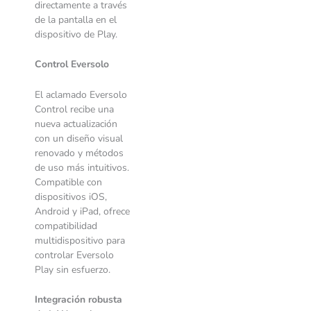
directamente a través
de la pantalla en el
dispositivo de Play.
Control Eversolo
El aclamado Eversolo
Control recibe una
nueva actualización
con un diseño visual
renovado y métodos
de uso más intuitivos.
Compatible con
dispositivos iOS,
Android y iPad, ofrece
compatibilidad
multidispositivo para
controlar Eversolo
Play sin esfuerzo.
Integración robusta