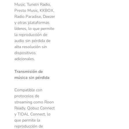
Music, TuneIn Radio,
Presto Music, KKBOX,
Radio Paradise, Deezer
y otras plataformas
líderes, lo que permite
la reproducción de
audio sin pérdida de
alta resolución sin
dispositivos
adicionales.
Transmisión de
música sin pérdida
Compatible con
protocolos de
streaming como Roon
Ready, Qobuz Connect
y TIDAL Connect, lo
que permite la
reproducción de