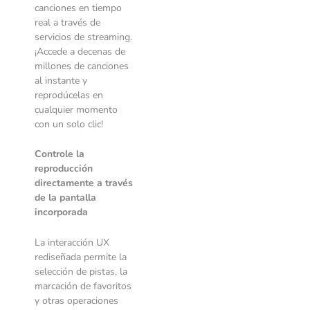
canciones en tiempo
real a través de
servicios de streaming.
¡Accede a decenas de
millones de canciones
al instante y
reprodúcelas en
cualquier momento
con un solo clic!
Controle la
reproducción
directamente a través
de la pantalla
incorporada
La interacción UX
rediseñada permite la
selección de pistas, la
marcación de favoritos
y otras operaciones