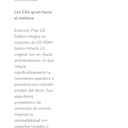
Los CDs giran hacia
el mañana
Eversolo Play CD
Edition integra un
conjunto de CD-ROM
óptico Hitachi-LG
original con un chasis
antivibraciones, lo que
reduce
significativamente la
resonancia operativa y
garantiza una rotación
estable del disco. Sus
algoritmos
propietarios de
corrección de errores
mejoran la
compatibilidad con
soportes rayados o