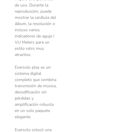
de uso. Durante la
reproducción, puede
mostrar la carátula del
álbum, la resolución o
incluso varios
indicadores de aguja /
VU Meters para un
estilo retro muy
atractivo.
Eversolo play es un
sistema digital
completo que combina
transmisión de música,
decodificación sin
pérdidas y
amplificación robusta
en un solo paquete
elegante.
Eversolo colocó una