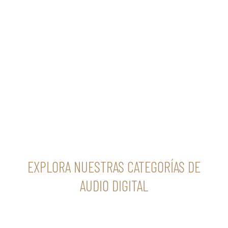
EXPLORA NUESTRAS CATEGORÍAS DE
AUDIO DIGITAL