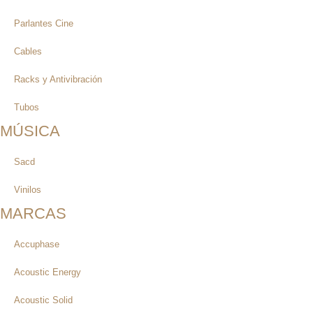
Parlantes Cine
Cables
Racks y Antivibración
Tubos
MÚSICA
Sacd
Vinilos
MARCAS
Accuphase
Acoustic Energy
Acoustic Solid