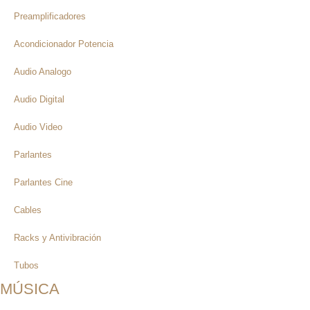
Preamplificadores
Acondicionador Potencia
Audio Analogo
Audio Digital
Audio Video
Parlantes
Parlantes Cine
Cables
Racks y Antivibración
Tubos
MÚSICA