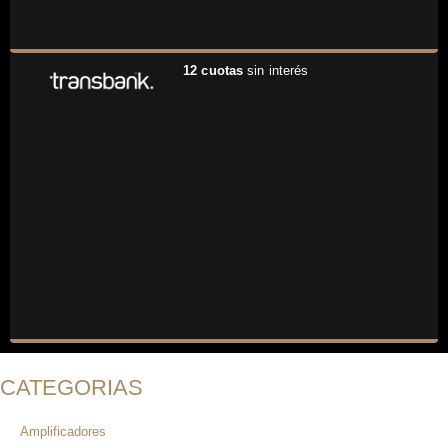
12 cuotas
sin interés
CATEGORIAS
Amplificadores