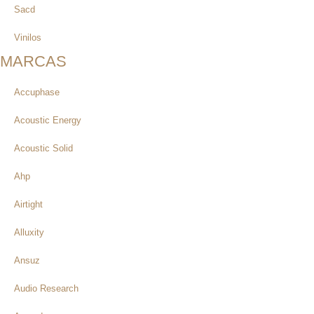
Sacd
Vinilos
MARCAS
Accuphase
Acoustic Energy
Acoustic Solid
Ahp
Airtight
Alluxity
Ansuz
Audio Research