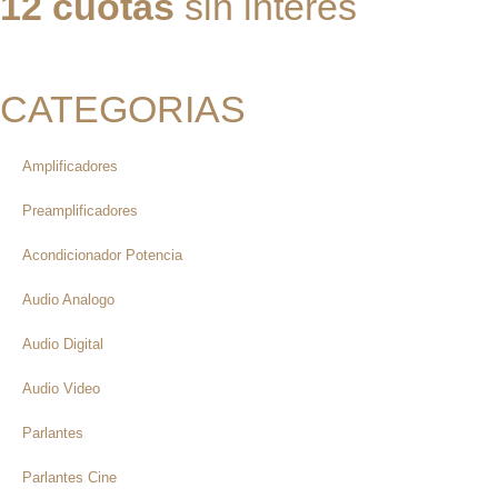
12 cuotas
sin interés
CATEGORIAS
Amplificadores
Preamplificadores
Acondicionador Potencia
Audio Analogo
Audio Digital
Audio Video
Parlantes
Parlantes Cine