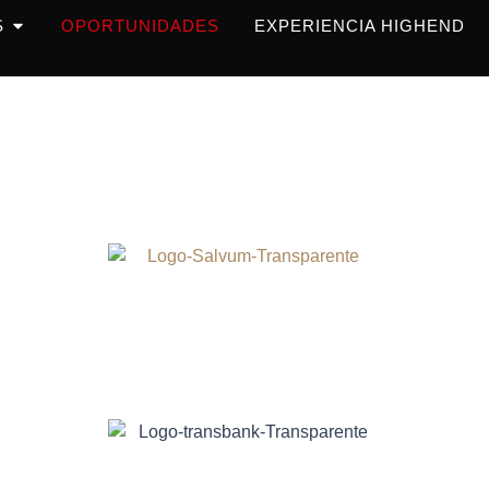
OPEN PRODUCTOS
S
OPORTUNIDADES
EXPERIENCIA HIGHEND