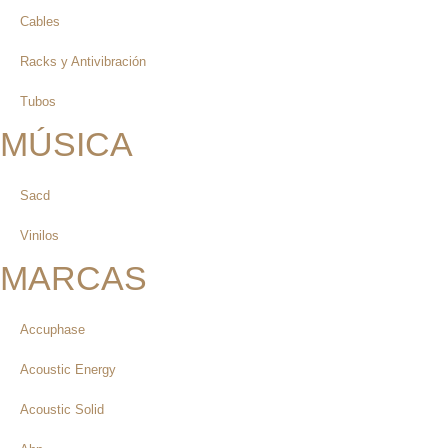
Cables
Racks y Antivibración
Tubos
MÚSICA
Sacd
Vinilos
MARCAS
Accuphase
Acoustic Energy
Acoustic Solid