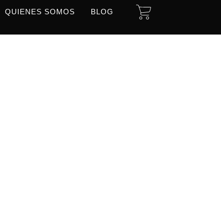
CART
QUIENES SOMOS
BLOG