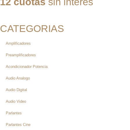
12 cuotas
sin interés
CATEGORIAS
Amplificadores
Preamplificadores
Acondicionador Potencia
Audio Analogo
Audio Digital
Audio Video
Parlantes
Parlantes Cine