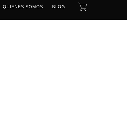
CART
QUIENES SOMOS
BLOG