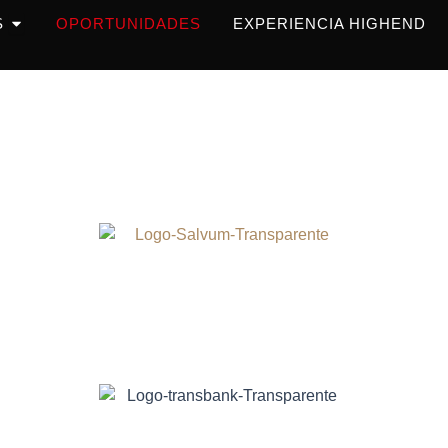
OPEN PRODUCTOS
S
OPORTUNIDADES
EXPERIENCIA HIGHEND