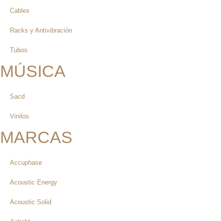
Cables
Racks y Antivibración
Tubos
MÚSICA
Sacd
Vinilos
MARCAS
Accuphase
Acoustic Energy
Acoustic Solid