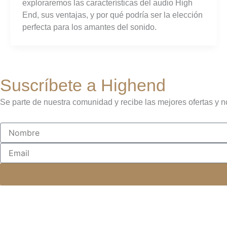
exploraremos las características del audio High
End, sus ventajas, y por qué podría ser la elección
perfecta para los amantes del sonido.
Suscríbete a Highend
Se parte de nuestra comunidad y recibe las mejores ofertas y n
Nombre
Email