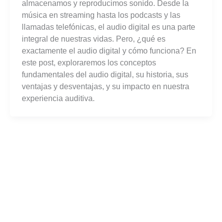
almacenamos y reproducimos sonido. Desde la
música en streaming hasta los podcasts y las
llamadas telefónicas, el audio digital es una parte
integral de nuestras vidas. Pero, ¿qué es
exactamente el audio digital y cómo funciona? En
este post, exploraremos los conceptos
fundamentales del audio digital, su historia, sus
ventajas y desventajas, y su impacto en nuestra
experiencia auditiva.