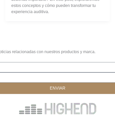
estos conceptos y cómo pueden transformar tu
experiencia auditiva.
oticias relacionadas con nuestros productos y marca.
ENVIAR