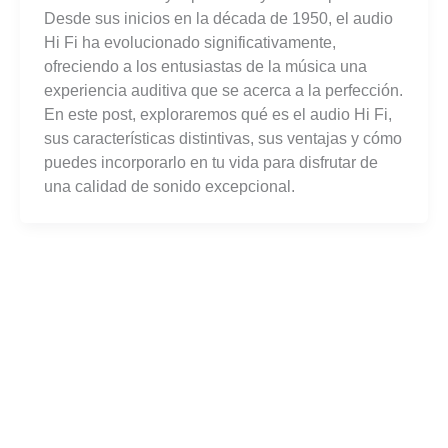
Desde sus inicios en la década de 1950, el audio
Hi Fi ha evolucionado significativamente,
ofreciendo a los entusiastas de la música una
experiencia auditiva que se acerca a la perfección.
En este post, exploraremos qué es el audio Hi Fi,
sus características distintivas, sus ventajas y cómo
puedes incorporarlo en tu vida para disfrutar de
una calidad de sonido excepcional.