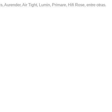
 Aurender, Air Tight, Lumin, Primare, Hifi Rose, entre otras.