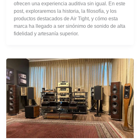
ofrecen una experiencia auditiva sin igual. En este
post, exploraremos la historia, la filosofía, y los
productos destacados de Air Tight, y cómo esta
marca ha llegado a ser sinónimo de sonido de alta
fidelidad y artesanía superior.