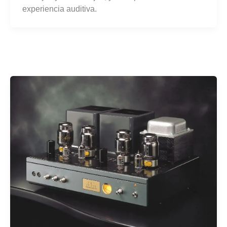
experiencia auditiva.