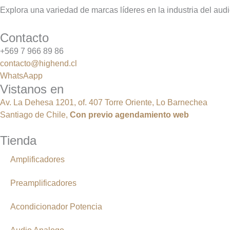
Explora una variedad de marcas líderes en la industria del audi
Contacto
+569 7 966 89 86
contacto@highend.cl
WhatsAapp
Vistanos en
Av. La Dehesa 1201, of. 407 Torre Oriente, Lo Barnechea
Santiago de Chile,
Con
previo
agendamiento
web
Tienda
Amplificadores
Preamplificadores
Acondicionador Potencia