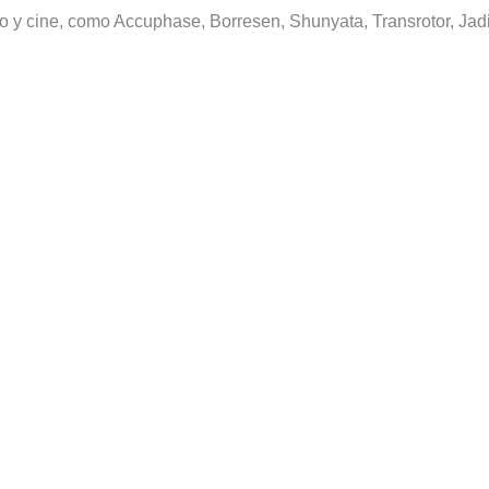
o y cine, como Accuphase, Borresen, Shunyata, Transrotor, Jadis,