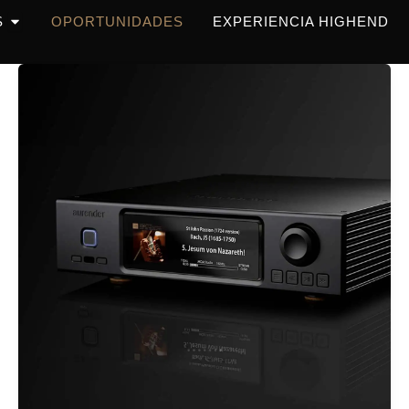
OPEN PRODUCTOS
S
OPORTUNIDADES
EXPERIENCIA HIGHEND