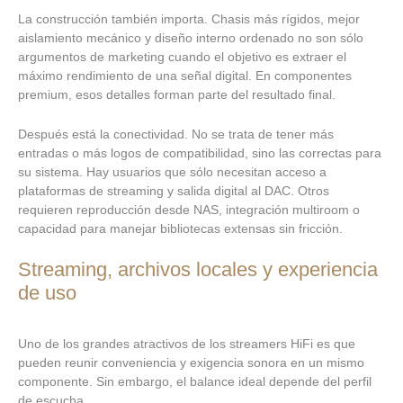
La construcción también importa. Chasis más rígidos, mejor
aislamiento mecánico y diseño interno ordenado no son sólo
argumentos de marketing cuando el objetivo es extraer el
máximo rendimiento de una señal digital. En componentes
premium, esos detalles forman parte del resultado final.
Después está la conectividad. No se trata de tener más
entradas o más logos de compatibilidad, sino las correctas para
su sistema. Hay usuarios que sólo necesitan acceso a
plataformas de streaming y salida digital al DAC. Otros
requieren reproducción desde NAS, integración multiroom o
capacidad para manejar bibliotecas extensas sin fricción.
Streaming, archivos locales y experiencia
de uso
Uno de los grandes atractivos de los streamers HiFi es que
pueden reunir conveniencia y exigencia sonora en un mismo
componente. Sin embargo, el balance ideal depende del perfil
de escucha.