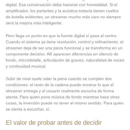
digital. Esa conversación debe hacerse con honestidad. Si el
amplificador, los parlantes y la acústica todavía tienen cuellos
de botella evidentes, un streamer mucho más caro no siempre
será la mejora más inteligente.
Pero llega un punto en que la fuente digital sí pasa al centro.
Cuando el sistema ya tiene resolución, control y refinamiento, el
streamer deja de ser una pieza funcional y se transforma en un
componente decisivo. Allí aparecen diferencias en silencio de
fondo, microdetalle, articulación de graves, naturalidad de voces
y continuidad musical.
Subir de nivel suele valer la pena cuando se cumplen dos
condiciones: el resto de la cadena puede mostrar lo que el
streamer entrega y el usuario realmente escucha de forma
atenta. Para quien pone música de fondo mientras hace otras
cosas, la inversión puede no tener el mismo sentido. Para quien
se sienta a escuchar, sí.
El valor de probar antes de decidir