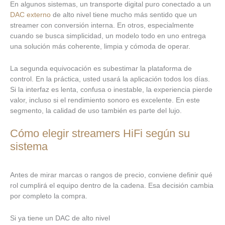
En algunos sistemas, un transporte digital puro conectado a un
DAC externo
de alto nivel tiene mucho más sentido que un
streamer con conversión interna. En otros, especialmente
cuando se busca simplicidad, un modelo todo en uno entrega
una solución más coherente, limpia y cómoda de operar.
La segunda equivocación es subestimar la plataforma de
control. En la práctica, usted usará la aplicación todos los días.
Si la interfaz es lenta, confusa o inestable, la experiencia pierde
valor, incluso si el rendimiento sonoro es excelente. En este
segmento, la calidad de uso también es parte del lujo.
Cómo elegir streamers HiFi según su
sistema
Antes de mirar marcas o rangos de precio, conviene definir qué
rol cumplirá el equipo dentro de la cadena. Esa decisión cambia
por completo la compra.
Si ya tiene un DAC de alto nivel