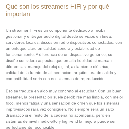
Qué son los streamers HiFi y por qué
importan
Un streamer HiFi es un componente dedicado a recibir,
gestionar y entregar audio digital desde servicios en línea,
servidores locales, discos en red o dispositivos conectados, con
un enfoque claro en calidad sonora y estabilidad de
funcionamiento. A diferencia de un dispositivo genérico, su
diseño considera aspectos que en alta fidelidad sí marcan
diferencias: manejo del reloj digital, aislamiento eléctrico,
calidad de la fuente de alimentación, arquitectura de salida y
compatibilidad seria con ecosistemas de reproducción.
Eso se traduce en algo muy concreto al escuchar. Con un buen
streamer, la presentación suele percibirse más limpia, con mejor
foco, menos fatiga y una sensación de orden que los sistemas
improvisados rara vez consiguen. No siempre será un salto
dramático si el resto de la cadena no acompaña, pero en
sistemas de nivel medio-alto y high-end la mejora puede ser
perfectamente reconocible.