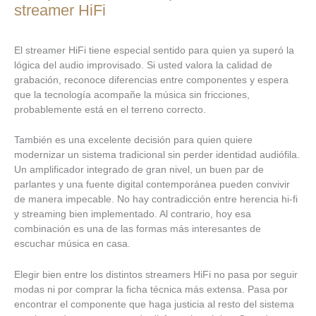
streamer HiFi
El streamer HiFi tiene especial sentido para quien ya superó la
lógica del audio improvisado. Si usted valora la calidad de
grabación, reconoce diferencias entre componentes y espera
que la tecnología acompañe la música sin fricciones,
probablemente está en el terreno correcto.
También es una excelente decisión para quien quiere
modernizar un sistema tradicional sin perder identidad audiófila.
Un amplificador integrado de gran nivel, un buen par de
parlantes y una fuente digital contemporánea pueden convivir
de manera impecable. No hay contradicción entre herencia hi-fi
y streaming bien implementado. Al contrario, hoy esa
combinación es una de las formas más interesantes de
escuchar música en casa.
Elegir bien entre los distintos streamers HiFi no pasa por seguir
modas ni por comprar la ficha técnica más extensa. Pasa por
encontrar el componente que haga justicia al resto del sistema