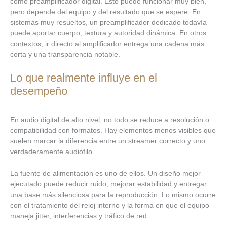
como preamplificador digital. Esto puede funcionar muy bien,
pero depende del equipo y del resultado que se espere. En
sistemas muy resueltos, un preamplificador dedicado todavía
puede aportar cuerpo, textura y autoridad dinámica. En otros
contextos, ir directo al amplificador entrega una cadena más
corta y una transparencia notable.
Lo que realmente influye en el
desempeño
En audio digital de alto nivel, no todo se reduce a resolución o
compatibilidad con formatos. Hay elementos menos visibles que
suelen marcar la diferencia entre un streamer correcto y uno
verdaderamente audiófilo.
La fuente de alimentación es uno de ellos. Un diseño mejor
ejecutado puede reducir ruido, mejorar estabilidad y entregar
una base más silenciosa para la reproducción. Lo mismo ocurre
con el tratamiento del reloj interno y la forma en que el equipo
maneja jitter, interferencias y tráfico de red.