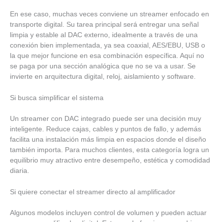
En ese caso, muchas veces conviene un streamer enfocado en
transporte digital. Su tarea principal será entregar una señal
limpia y estable al DAC externo, idealmente a través de una
conexión bien implementada, ya sea coaxial, AES/EBU, USB o
la que mejor funcione en esa combinación específica. Aquí no
se paga por una sección analógica que no se va a usar. Se
invierte en arquitectura digital, reloj, aislamiento y software.
Si busca simplificar el sistema
Un streamer con DAC integrado puede ser una decisión muy
inteligente. Reduce cajas, cables y puntos de fallo, y además
facilita una instalación más limpia en espacios donde el diseño
también importa. Para muchos clientes, esta categoría logra un
equilibrio muy atractivo entre desempeño, estética y comodidad
diaria.
Si quiere conectar el streamer directo al amplificador
Algunos modelos incluyen control de volumen y pueden actuar