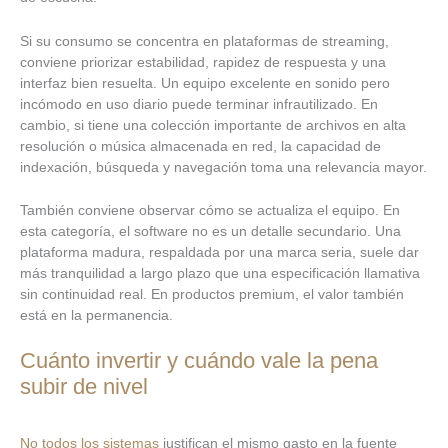
Si su consumo se concentra en plataformas de streaming,
conviene priorizar estabilidad, rapidez de respuesta y una
interfaz bien resuelta. Un equipo excelente en sonido pero
incómodo en uso diario puede terminar infrautilizado. En
cambio, si tiene una colección importante de archivos en alta
resolución o música almacenada en red, la capacidad de
indexación, búsqueda y navegación toma una relevancia mayor.
También conviene observar cómo se actualiza el equipo. En
esta categoría, el software no es un detalle secundario. Una
plataforma madura, respaldada por una marca seria, suele dar
más tranquilidad a largo plazo que una especificación llamativa
sin continuidad real. En productos premium, el valor también
está en la permanencia.
Cuánto invertir y cuándo vale la pena
subir de nivel
No todos los sistemas
justifican el mismo gasto en la fuente