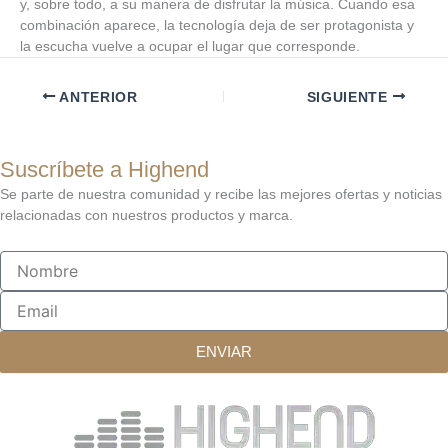
y, sobre todo, a su manera de disfrutar la música. Cuando esa
combinación aparece, la tecnología deja de ser protagonista y
la escucha vuelve a ocupar el lugar que corresponde.
ANTERIOR
SIGUIENTE
Suscríbete a Highend
Se parte de nuestra comunidad y recibe las mejores ofertas y noticias
relacionadas con nuestros productos y marca.
Nombre
Email
ENVIAR