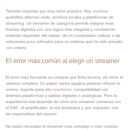
También importan por una razón práctica. Hoy, muchos
audiófilos alternan vinilo, archivos locales y plataformas de
streaming. Un streamer de categoría permite integrar esas
fuentes digitales con una lógica más elegante y consistente,
evitando depender del celular, de un computador ruidoso o de
soluciones poco refinadas para un sistema que ha sido armado
con criterio.
El error más común al elegir un streamer
El error más frecuente es comprar por ficha técnica, sin mirar el
sistema completo. En papel, varios equipos parecen ofrecer lo
mismo: soporte para
alta resolución
, compatibilidad con
distintas plataformas y salidas digitales o analógicas. Pero la
experiencia real depende de cómo ese streamer conversa con
el DAC, el amplificador, la red doméstica y, por supuesto, con
las expectativas del usuario.
No todos necesitan el streamer más complejo o más costoso.