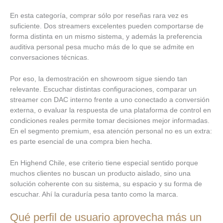
En esta categoría, comprar sólo por reseñas rara vez es
suficiente. Dos streamers excelentes pueden comportarse de
forma distinta en un mismo sistema, y además la preferencia
auditiva personal pesa mucho más de lo que se admite en
conversaciones técnicas.
Por eso, la demostración en showroom sigue siendo tan
relevante. Escuchar distintas configuraciones, comparar un
streamer con DAC interno frente a uno conectado a conversión
externa, o evaluar la respuesta de una plataforma de control en
condiciones reales permite tomar decisiones mejor informadas.
En el segmento premium, esa atención personal no es un extra:
es parte esencial de una compra bien hecha.
En Highend Chile, ese criterio tiene especial sentido porque
muchos clientes no buscan un producto aislado, sino una
solución coherente con su sistema, su espacio y su forma de
escuchar. Ahí la curaduría pesa tanto como la marca.
Qué perfil de usuario aprovecha más un