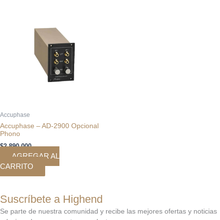
Accuphase
Accuphase – AD-2900 Opcional
Phono
$
2.890.000
AGREGAR AL
CARRITO
Suscríbete a Highend
Se parte de nuestra comunidad y recibe las mejores ofertas y noticias