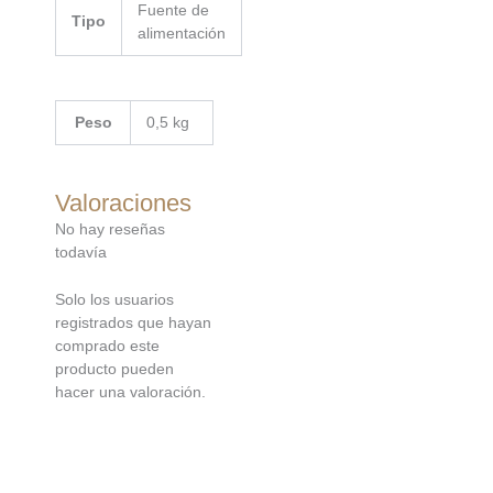
Fuente de
Tipo
alimentación
Peso
0,5 kg
Valoraciones
No hay reseñas
todavía
Solo los usuarios
registrados que hayan
comprado este
producto pueden
hacer una valoración.