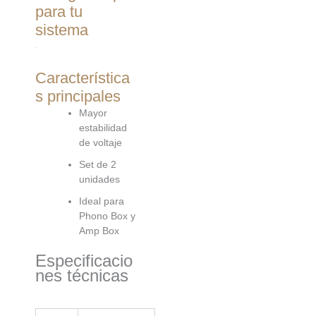
para tu
sistema
Característica
s principales
Mayor
estabilidad
de voltaje
Set de 2
unidades
Ideal para
Phono Box y
Amp Box
Especificacio
nes técnicas