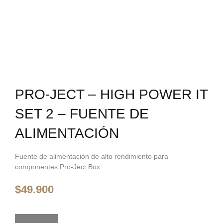
PRO-JECT – HIGH POWER IT
SET 2 – FUENTE DE
ALIMENTACIÓN
Fuente de alimentación de alto rendimiento para
componentes Pro-Ject Box.
$
49.900
Vuelve pronto