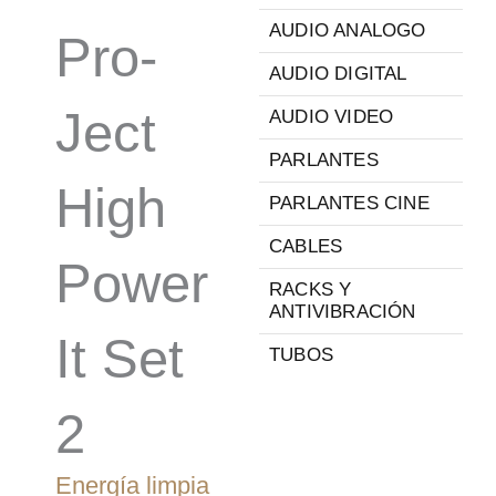
AUDIO ANALOGO
Pro-
AUDIO DIGITAL
Ject
AUDIO VIDEO
PARLANTES
High
PARLANTES CINE
CABLES
Power
RACKS Y
ANTIVIBRACIÓN
It Set
TUBOS
2
Energía limpia