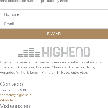
relacionadas con nuestros productos y marca.
Nombre
Email
ENVIAR
Explora una variedad de marcas líderes en la industria del audio y
cine, como Accuphase, Borresen, Shunyata, Transrotor, Jadis,
Aurender, Air Tight, Lumin, Primare, Hifi Rose, entre otras.
Contacto
+569 7 966 89 86
contacto@highend.cl
WhatsAapp
Vistanos en