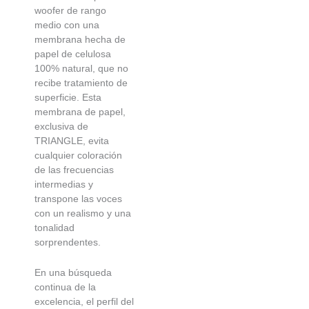
woofer de rango
medio con una
membrana hecha de
papel de celulosa
100% natural, que no
recibe tratamiento de
superficie. Esta
membrana de papel,
exclusiva de
TRIANGLE, evita
cualquier coloración
de las frecuencias
intermedias y
transpone las voces
con un realismo y una
tonalidad
sorprendentes.
En una búsqueda
continua de la
excelencia, el perfil del