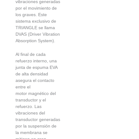
vibraciones generadas
por el movimiento de
los graves. Este
sistema exclusivo de
TRIANGLE se llama
DVAS (Driver Vibration
Absorption System).
Al final de cada
refuerzo interno, una
junta de espuma EVA
de alta densidad
asegura el contacto
entre el
motor magnético del
transductor y el
refuerzo. Las
vibraciones del
transductor generadas
por la suspensión de
la membrana se
mitigan en gran