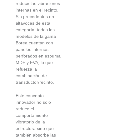
reducir las vibraciones
internas en el recinto.
Sin precedentes en
altavoces de esta
categoría, todos los
modelos de la gama
Borea cuentan con
paneles internos
perforados en espuma
MDF y EVA, lo que
refuerza la
combinación de
transductor/recinto.
Este concepto
innovador no solo
reduce el
comportamiento
vibratorio de la
estructura sino que
también absorbe las