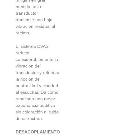
medida, así el
transductor
transmite una baja
vibración residual al
recinto.
El sistema DVAS
reduce
considerablemente la
vibración del
transductor y refuerza
la noción de
neutralidad y claridad
al escuchar. Da como
resultado una mejor
experiencia auditiva
sin coloración ni ruido
de estructura.
DESACOPLAMIENTO