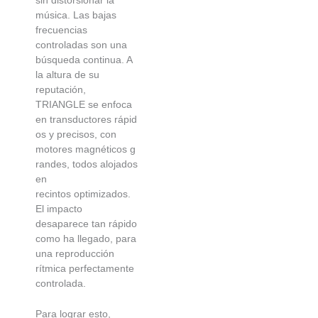
música. Las bajas
frecuencias
controladas son una
búsqueda continua. A
la altura de su
reputación,
TRIANGLE se enfoca
en transductores rápid
os y precisos, con
motores magnéticos g
randes, todos alojados
en
recintos optimizados.
El impacto
desaparece tan rápido
como ha llegado, para
una reproducción
rítmica perfectamente
controlada.
Para lograr esto,