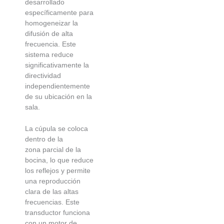
desarrollado
específicamente para
homogeneizar la
difusión de alta
frecuencia. Este
sistema reduce
significativamente la
directividad
independientemente
de su ubicación en la
sala.
La cúpula se coloca
dentro de la
zona parcial de la
bocina, lo que reduce
los reflejos y permite
una reproducción
clara de las altas
frecuencias. Este
transductor funciona
con un motor de