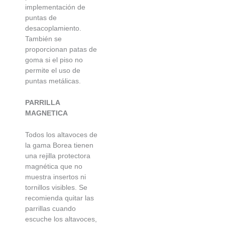
implementación de
puntas de
desacoplamiento.
También se
proporcionan patas de
goma si el piso no
permite el uso de
puntas metálicas.
PARRILLA
MAGNETICA
Todos los altavoces de
la gama Borea tienen
una rejilla protectora
magnética que no
muestra insertos ni
tornillos visibles. Se
recomienda quitar las
parrillas cuando
escuche los altavoces,