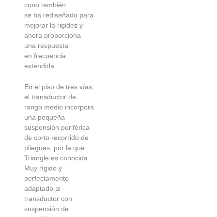
cono también
se ha rediseñado para
mejorar la rigidez y
ahora proporciona
una respuesta
en frecuencia
extendida.
En el piso de tres vías,
el transductor de
rango medio incorpora
una pequeña
suspensión periférica
de corto recorrido de
pliegues, por la que
Triangle es conocida.
Muy rígido y
perfectamente
adaptado al
transductor con
suspensión de