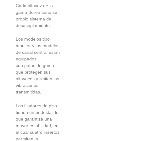
Cada altavoz de la
gama Borea tiene su
propio sistema de
desacoplamiento.
Los modelos tipo
monitor y los modelos
de canal central están
equipados
con patas de goma
que protegen sus
altavoces y limitan las
vibraciones
transmitidas.
Los fijadores de piso
tienen un pedestal, lo
que garantiza una
mayor estabilidad, en
el cual cuatro insertos
permiten la