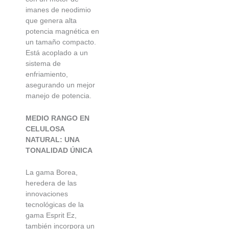
imanes de neodimio
que genera alta
potencia magnética en
un tamaño compacto.
Está acoplado a un
sistema de
enfriamiento,
asegurando un mejor
manejo de potencia.
MEDIO RANGO EN
CELULOSA
NATURAL:
UNA
TONALIDAD ÚNICA
La gama Borea,
heredera de las
innovaciones
tecnológicas de la
gama Esprit Ez,
también incorpora un