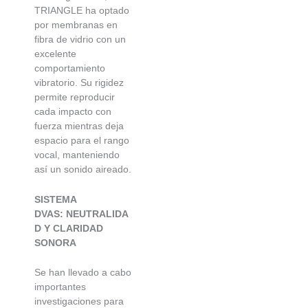
TRIANGLE ha optado
por membranas en
fibra de vidrio con un
excelente
comportamiento
vibratorio. Su rigidez
permite reproducir
cada impacto con
fuerza mientras deja
espacio para el rango
vocal, manteniendo
así un sonido aireado.
SISTEMA
DVAS:
NEUTRALIDA
D Y CLARIDAD
SONORA
Se han llevado a cabo
importantes
investigaciones para