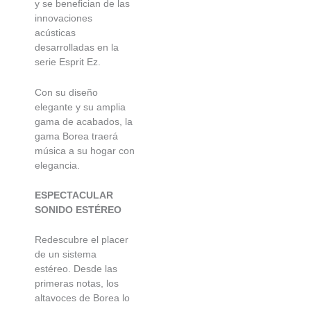
y se benefician de las
innovaciones
acústicas
desarrolladas en la
serie Esprit Ez.
Con su diseño
elegante y su amplia
gama de acabados, la
gama Borea traerá
música a su hogar con
elegancia.
ESPECTACULAR
SONIDO ESTÉREO
Redescubre el placer
de un sistema
estéreo. Desde las
primeras notas, los
altavoces de Borea lo