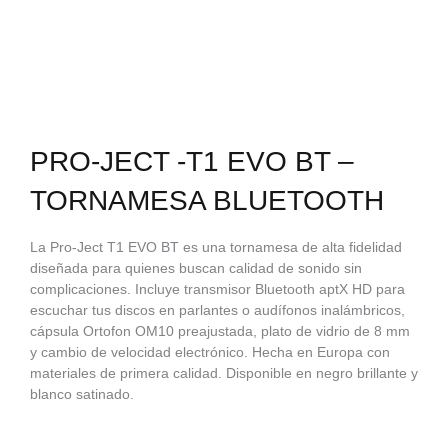
PRO-JECT -T1 EVO BT –
TORNAMESA BLUETOOTH
La Pro-Ject T1 EVO BT es una tornamesa de alta fidelidad
diseñada para quienes buscan calidad de sonido sin
complicaciones. Incluye transmisor Bluetooth aptX HD para
escuchar tus discos en parlantes o audífonos inalámbricos,
cápsula Ortofon OM10 preajustada, plato de vidrio de 8 mm
y cambio de velocidad electrónico. Hecha en Europa con
materiales de primera calidad. Disponible en negro brillante y
blanco satinado.