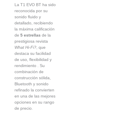
La T1 EVO BT ha sido
reconocida por su
sonido fluido y
detallado, recibiendo
la máxima calificación
de
5 estrellas
de la
prestigiosa revista
What Hi-Fi?
, que
destaca su facilidad
de uso, flexibilidad y
rendimiento
. Su
combinación de
construcción sólida,
Bluetooth y sonido
refinado la convierten
en una de las mejores
opciones en su rango
de precio.