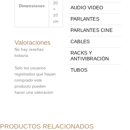
20
Dimensiones
AUDIO VIDEO
×
10
PARLANTES
cm
PARLANTES CINE
Valoraciones
CABLES
No hay reseñas
RACKS Y
todavía
ANTIVIBRACIÓN
Solo los usuarios
TUBOS
registrados que hayan
comprado este
producto pueden
hacer una valoración.
PRODUCTOS RELACIONADOS