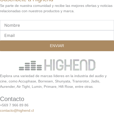
Se parte de nuestra comunidad y recibe las mejores ofertas y noticias
relacionadas con nuestros productos y marca.
Nombre
Email
ENVIAR
Explora una variedad de marcas líderes en la industria del audio y
cine, como Accuphase, Borresen, Shunyata, Transrotor, Jadis,
Aurender, Air Tight, Lumin, Primare, Hifi Rose, entre otras.
Contacto
+569 7 966 89 86
contacto@highend.cl