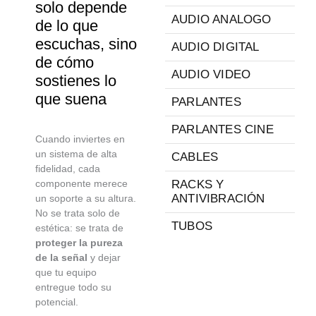
solo depende
AUDIO ANALOGO
de lo que
escuchas, sino
AUDIO DIGITAL
de cómo
AUDIO VIDEO
sostienes lo
que suena
PARLANTES
PARLANTES CINE
Cuando inviertes en
un sistema de alta
CABLES
fidelidad, cada
componente merece
RACKS Y
ANTIVIBRACIÓN
un soporte a su altura.
No se trata solo de
TUBOS
estética: se trata de
proteger la pureza
de la señal
y dejar
que tu equipo
entregue todo su
potencial.