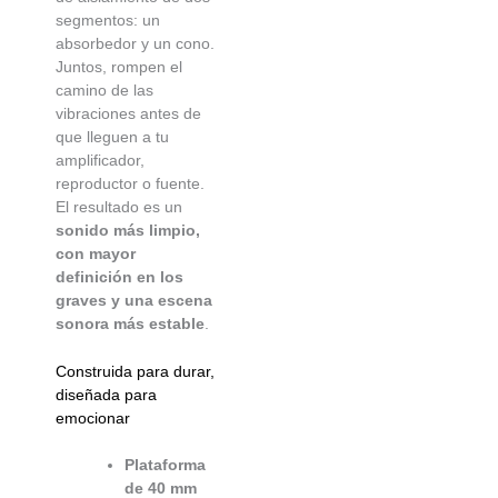
segmentos: un
absorbedor y un cono.
Juntos, rompen el
camino de las
vibraciones antes de
que lleguen a tu
amplificador,
reproductor o fuente.
El resultado es un
sonido más limpio,
con mayor
definición en los
graves y una escena
sonora más estable
.
Construida para durar,
diseñada para
emocionar
Plataforma
de 40 mm