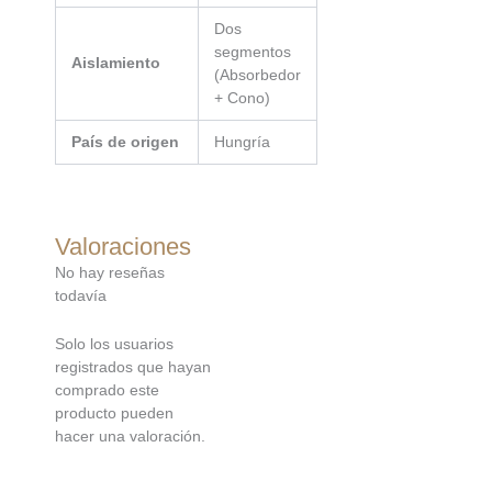
Dos
segmentos
Aislamiento
(Absorbedor
+ Cono)
País de origen
Hungría
Valoraciones
No hay reseñas
todavía
Solo los usuarios
registrados que hayan
comprado este
producto pueden
hacer una valoración.