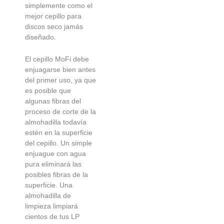
simplemente como el
mejor cepillo para
discos seco jamás
diseñado.
El cepillo MoFi debe
enjuagarse bien antes
del primer uso, ya que
es posible que
algunas fibras del
proceso de corte de la
almohadilla todavía
estén en la superficie
del cepillo. Un simple
enjuague con agua
pura eliminará las
posibles fibras de la
superficie. Una
almohadilla de
limpieza limpiará
cientos de tus LP