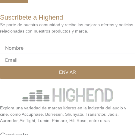
Suscríbete a Highend
Se parte de nuestra comunidad y recibe las mejores ofertas y noticias
relacionadas con nuestros productos y marca.
Nombre
Email
ENVIAR
Explora una variedad de marcas líderes en la industria del audio y
cine, como Accuphase, Borresen, Shunyata, Transrotor, Jadis,
Aurender, Air Tight, Lumin, Primare, Hifi Rose, entre otras.