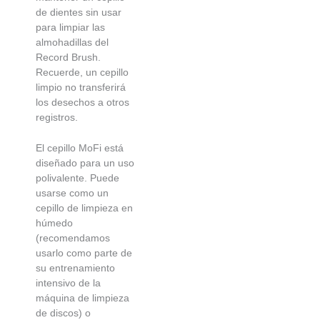
de dientes sin usar
para limpiar las
almohadillas del
Record Brush.
Recuerde, un cepillo
limpio no transferirá
los desechos a otros
registros.
El cepillo MoFi está
diseñado para un uso
polivalente. Puede
usarse como un
cepillo de limpieza en
húmedo
(recomendamos
usarlo como parte de
su entrenamiento
intensivo de la
máquina de limpieza
de discos) o