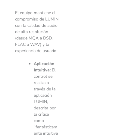
El equipo mantiene el
compromiso de LUMIN
con la calidad de audio
de alta resolución
(desde MQA a DSD,
FLAC a WAV) y la
experiencia de usuario:
Aplicación
Intuitiva:
El
control se
realiza a
través de la
aplicación
LUMIN,
descrita por
la crítica
como
“fantásticam
ente intuitiva