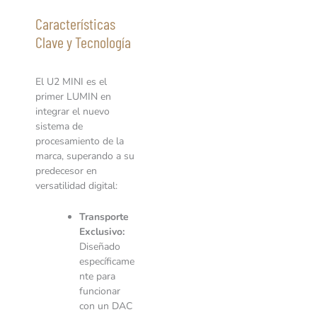
Características
Clave y Tecnología
El U2 MINI es el
primer LUMIN en
integrar el nuevo
sistema de
procesamiento de la
marca, superando a su
predecesor en
versatilidad digital:
Transporte
Exclusivo:
Diseñado
específicame
nte para
funcionar
con un DAC