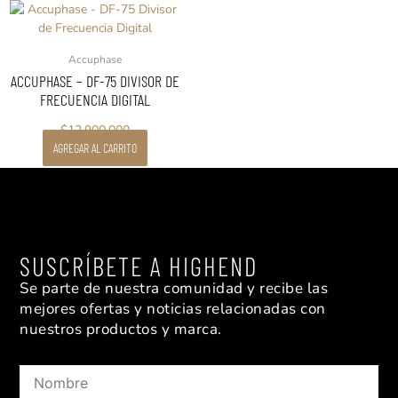
Accuphase
ACCUPHASE – DF-75 DIVISOR DE
FRECUENCIA DIGITAL
$
12.900.000
AGREGAR AL CARRITO
SUSCRÍBETE A HIGHEND
Se parte de nuestra comunidad y recibe las
mejores ofertas y noticias relacionadas con
nuestros productos y marca.
Nombre