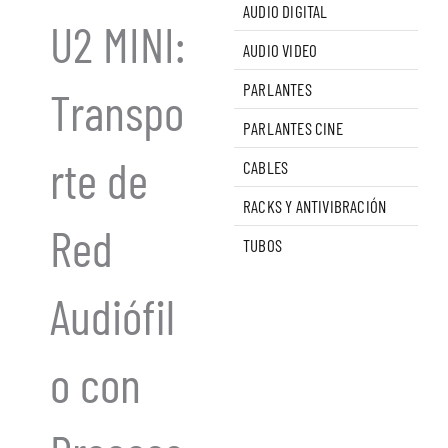
AUDIO DIGITAL
U2 MINI:
AUDIO VIDEO
PARLANTES
Transpo
PARLANTES CINE
rte de
CABLES
RACKS Y ANTIVIBRACIÓN
Red
TUBOS
Audiófil
o con